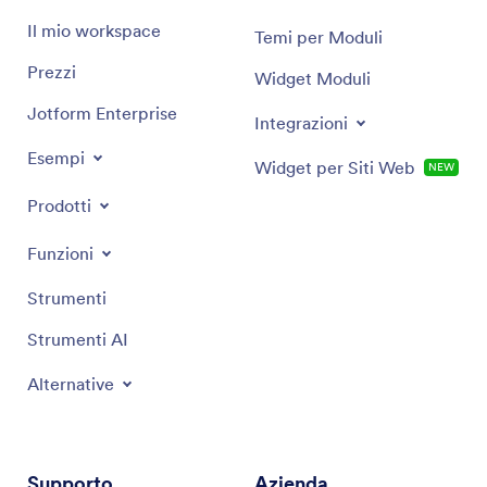
Il mio workspace
Temi per Moduli
Prezzi
Widget Moduli
Jotform Enterprise
Integrazioni
Esempi
Widget per Siti Web
NEW
Prodotti
Funzioni
Strumenti
Strumenti AI
Alternative
Supporto
Azienda