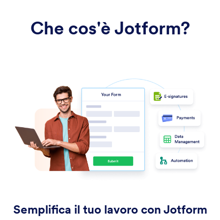
Che cos'è Jotform?
Semplifica il tuo lavoro con Jotform