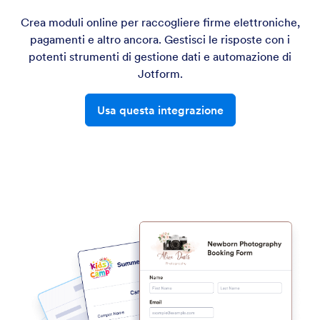
Crea moduli online per raccogliere firme elettroniche,
pagamenti e altro ancora. Gestisci le risposte con i
potenti strumenti di gestione dati e automazione di
Jotform.
Usa questa integrazione