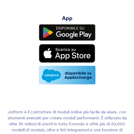
App
Jotform è il costruttore di moduli online più facile da usare, con
strumenti avanzati per creare moduli performanti. È utilizzato da
oltre 35 milioni di utenti in tutto il mondo e offre più di 20,000
modelli di modulo, oltre a 150 integrazioni e una funzione di