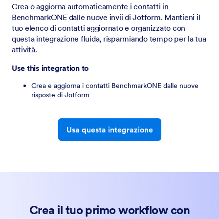
Crea o aggiorna automaticamente i contatti in
BenchmarkONE dalle nuove invii di Jotform. Mantieni il
tuo elenco di contatti aggiornato e organizzato con
questa integrazione fluida, risparmiando tempo per la tua
attività.
Use this integration to
Crea e aggiorna i contatti BenchmarkONE dalle nuove
risposte di Jotform
Usa questa integrazione
Crea il tuo primo workflow con