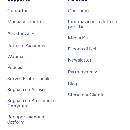
Contattaci
Chi siamo
Manuale Utente
Informazioni su Jotform
per l'IA
Assistenza
Media Kit
Jotform Academy
Dicono di Noi
Webinar
Newsletter
Podcast
Partnership
Servizi Professionali
Blog
Segnala un Abuso
Storie dei Clienti
Segnala un Problema di
Copyright
Recupera account
Jotform