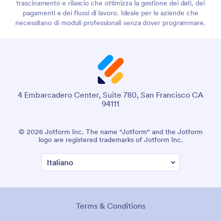
trascinamento e rilascio che ottimizza la gestione dei dati, dei
pagamenti e dei flussi di lavoro. Ideale per le aziende che
necessitano di moduli professionali senza dover programmare.
4 Embarcadero Center, Suite 780, San Francisco CA
94111
© 2026 Jotform Inc. The name "Jotform" and the Jotform
logo are registered trademarks of Jotform Inc.
Terms & Conditions