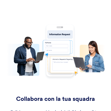
Collabora con la tua squadra