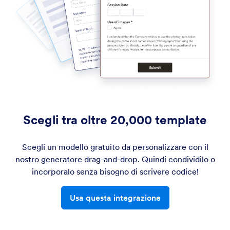
Scegli tra oltre 20,000 template
Scegli un modello gratuito da personalizzare con il
nostro generatore drag-and-drop. Quindi condividilo o
incorporalo senza bisogno di scrivere codice!
Usa questa integrazione