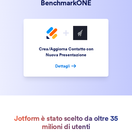
BenchmarkONE
Crea/Aggiorna Contatto con
Nuova Presentazione
Dettagli
Jotform è stato scelto da oltre 35
milioni di utenti