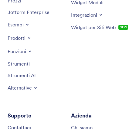
Prezzi
Widget Moduli
Jotform Enterprise
Integrazioni
Esempi
Widget per Siti Web
NEW
Prodotti
Funzioni
Strumenti
Strumenti AI
Alternative
Supporto
Azienda
Contattaci
Chi siamo