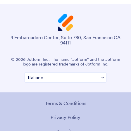
4 Embarcadero Center, Suite 780, San Francisco CA
94111
© 2026 Jotform Inc. The name "Jotform" and the Jotform
logo are registered trademarks of Jotform Inc.
Terms & Conditions
Privacy Policy