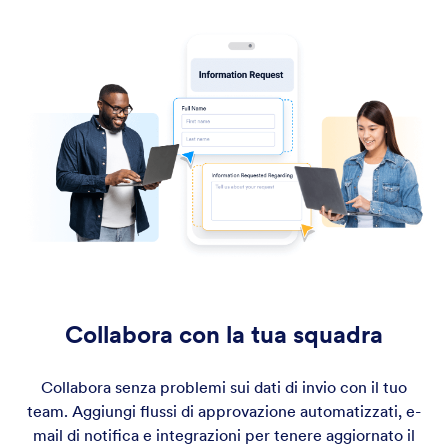
Collabora con la tua squadra
Collabora senza problemi sui dati di invio con il tuo
team. Aggiungi flussi di approvazione automatizzati, e-
mail di notifica e integrazioni per tenere aggiornato il