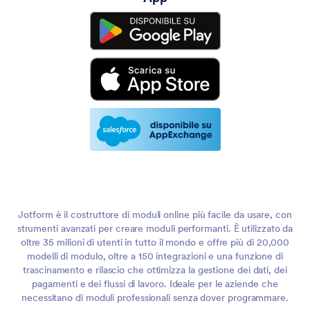
Jotform è il costruttore di moduli online più facile da usare, con
strumenti avanzati per creare moduli performanti. È utilizzato da
oltre 35 milioni di utenti in tutto il mondo e offre più di 20,000
modelli di modulo, oltre a 150 integrazioni e una funzione di
trascinamento e rilascio che ottimizza la gestione dei dati, dei
pagamenti e dei flussi di lavoro. Ideale per le aziende che
necessitano di moduli professionali senza dover programmare.