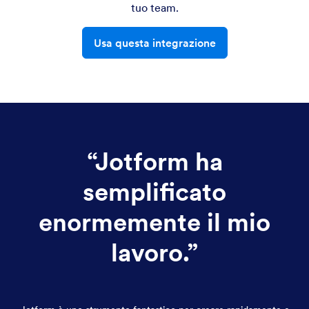
tuo team.
Usa questa integrazione
“
Jotform ha
semplificato
enormemente il mio
lavoro.
”