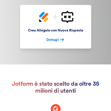
Crea Allegato con Nuova Risposta
Dettagli
Jotform è stato scelto da oltre 35
milioni di utenti