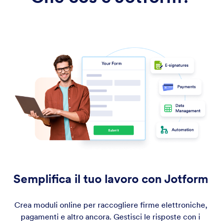
Semplifica il tuo lavoro con Jotform
Crea moduli online per raccogliere firme elettroniche,
pagamenti e altro ancora. Gestisci le risposte con i