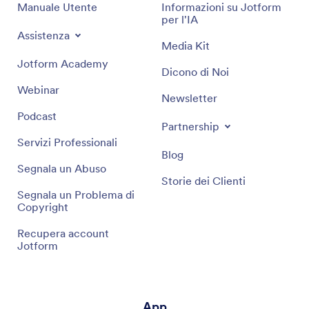
Manuale Utente
Informazioni su Jotform
per l'IA
Assistenza
Media Kit
Jotform Academy
Dicono di Noi
Webinar
Newsletter
Podcast
Partnership
Servizi Professionali
Blog
Segnala un Abuso
Storie dei Clienti
Segnala un Problema di
Copyright
Recupera account
Jotform
App