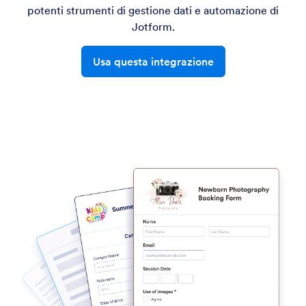
potenti strumenti di gestione dati e automazione di
Jotform.
Usa questa integrazione