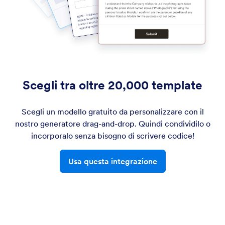
Scegli tra oltre 20,000 template
Scegli un modello gratuito da personalizzare con il
nostro generatore drag-and-drop. Quindi condividilo o
incorporalo senza bisogno di scrivere codice!
Usa questa integrazione