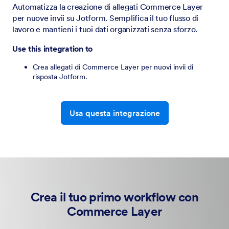
Automatizza la creazione di allegati Commerce Layer
per nuove invii su Jotform. Semplifica il tuo flusso di
lavoro e mantieni i tuoi dati organizzati senza sforzo.
Use this integration to
Crea allegati di Commerce Layer per nuovi invii di
risposta Jotform.
Usa questa integrazione
Crea il tuo primo workflow con
Commerce Layer