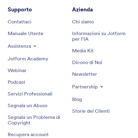
Supporto
Azienda
Contattaci
Chi siamo
Manuale Utente
Informazioni su Jotform
per l'IA
Assistenza
Media Kit
Jotform Academy
Dicono di Noi
Webinar
Newsletter
Podcast
Partnership
Servizi Professionali
Blog
Segnala un Abuso
Storie dei Clienti
Segnala un Problema di
Copyright
Recupera account