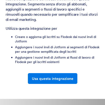
integrazione. Segmenta senza sforzo gli abbonati,
aggiungili a segmenti o flussi di lavoro specifici e
rimuovili quando necessario per semplificare i tuoi sforzi
di email marketing.
Utilizza questa integrazione per
Creare o aggiorna gli iscritti su Flodesk dai nuovi invii di
Jotform
Aggiungere i nuovi invii di Jotform ai segmenti di Flodesk
per una gestione semplificata degli iscritti
Aggiungere i nuovi invii di Jotform ai flussi di lavoro di
Flodesk per gli iscritti esistenti
Usa questa integrazione