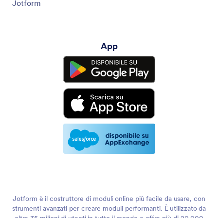
Jotform
App
Jotform è il costruttore di moduli online più facile da usare, con
strumenti avanzati per creare moduli performanti. È utilizzato da