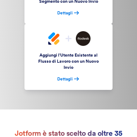
Segmento con un Nuovo Invio
Dettagli
Aggiungi l'Utente Esistente al
Flusso di Lavoro con un Nuovo
Invio
Dettagli
Jotform è stato scelto da oltre 35