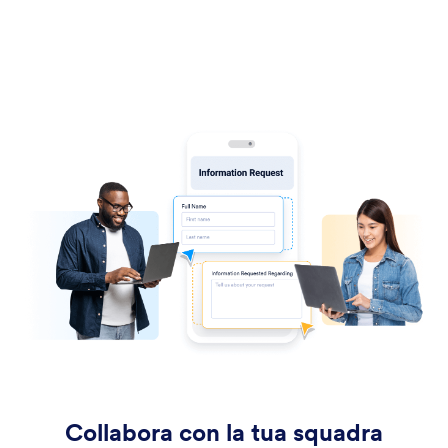
Collabora con la tua squadra