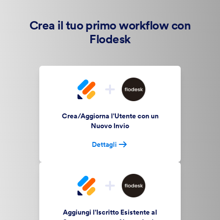
Crea il tuo primo workflow con
Flodesk
Crea/Aggiorna l'Utente con un
Nuovo Invio
Dettagli
Aggiungi l'Iscritto Esistente al