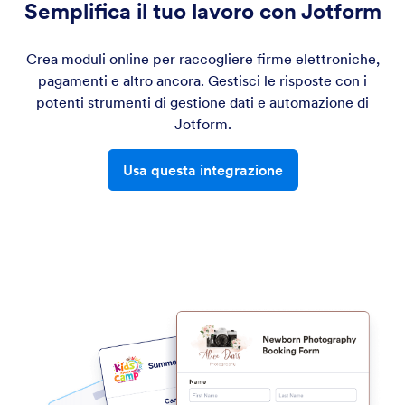
Semplifica il tuo lavoro con Jotform
Crea moduli online per raccogliere firme elettroniche,
pagamenti e altro ancora. Gestisci le risposte con i
potenti strumenti di gestione dati e automazione di
Jotform.
Usa questa integrazione