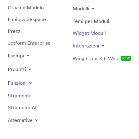
Crea un Modulo
Modelli
Il mio workspace
Temi per Moduli
Prezzi
Widget Moduli
Jotform Enterprise
Integrazioni
Esempi
Widget per Siti Web
NEW
Prodotti
Funzioni
Strumenti
Strumenti AI
Alternative