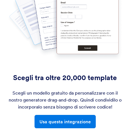
Scegli tra oltre 20,000 template
Scegli un modello gratuito da personalizzare con il
nostro generatore drag-and-drop. Quindi condividilo o
incorporalo senza bisogno di scrivere codice!
Usa questa integrazione