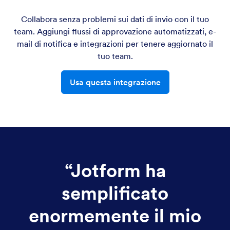
Collabora senza problemi sui dati di invio con il tuo
team. Aggiungi flussi di approvazione automatizzati, e-
mail di notifica e integrazioni per tenere aggiornato il
tuo team.
Usa questa integrazione
“
Jotform ha
semplificato
enormemente il mio