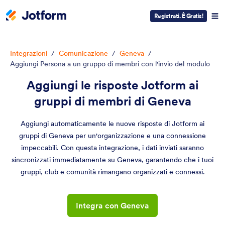
Registrati. È Gratis!
Integrazioni
/
Comunicazione
/
Geneva
/
Aggiungi Persona a un gruppo di membri con l'invio del modulo
Aggiungi le risposte Jotform ai
gruppi di membri di Geneva
Aggiungi automaticamente le nuove risposte di Jotform ai
gruppi di Geneva per un'organizzazione e una connessione
impeccabili. Con questa integrazione, i dati inviati saranno
sincronizzati immediatamente su Geneva, garantendo che i tuoi
gruppi, club e comunità rimangano organizzati e connessi.
Integra con Geneva