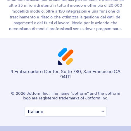
oltre 35 milioni di utenti in tutto il mondo e offre più di 20,000
modelli di modulo, oltre a 150 integrazioni e una funzione di
trascinamento e rilascio che ottimizza la gestione dei dati, dei
pagamenti e dei flussi di lavoro. Ideale per le aziende che
necessitano di moduli professionali senza dover programmare.
4 Embarcadero Center, Suite 780, San Francisco CA
94111
© 2026 Jotform Inc. The name "Jotform" and the Jotform
logo are registered trademarks of Jotform Inc.