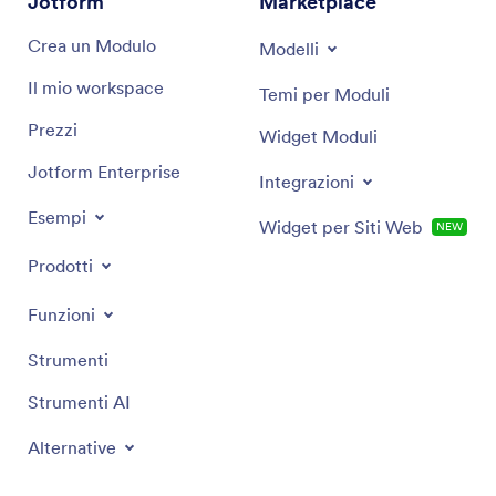
Jotform
Marketplace
Crea un Modulo
Modelli
Il mio workspace
Temi per Moduli
Prezzi
Widget Moduli
Jotform Enterprise
Integrazioni
Esempi
Widget per Siti Web
NEW
Prodotti
Funzioni
Strumenti
Strumenti AI
Alternative