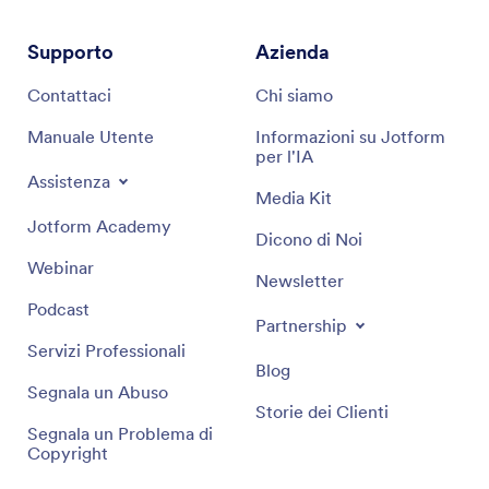
Supporto
Azienda
Contattaci
Chi siamo
Manuale Utente
Informazioni su Jotform
per l'IA
Assistenza
Media Kit
Jotform Academy
Dicono di Noi
Webinar
Newsletter
Podcast
Partnership
Servizi Professionali
Blog
Segnala un Abuso
Storie dei Clienti
Segnala un Problema di
Copyright