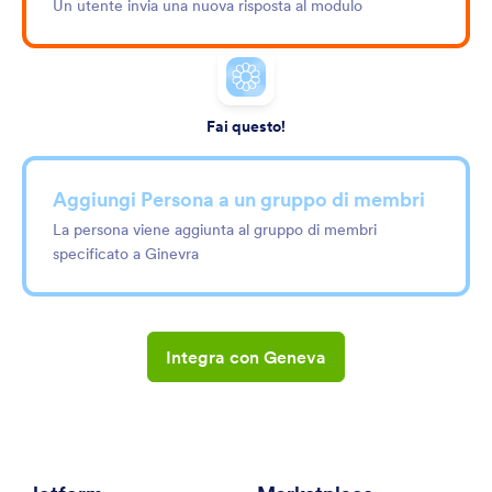
Un utente invia una nuova risposta al modulo
Fai questo!
Aggiungi Persona a un gruppo di membri
La persona viene aggiunta al gruppo di membri
specificato a Ginevra
Integra con Geneva