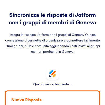
Sincronizza le risposte di Jotform
con i gruppi di membri di Geneva
Integra le risposte Jotform con i gruppi di Geneva. Questa
connessione ti permette di organizzare e connettere facilmente
i tuoi gruppi, club e comunità aggiungendo i dati inviati ai gruppi
membri pertinenti in Geneva.
Quando accade questo...
Nuova Risposta