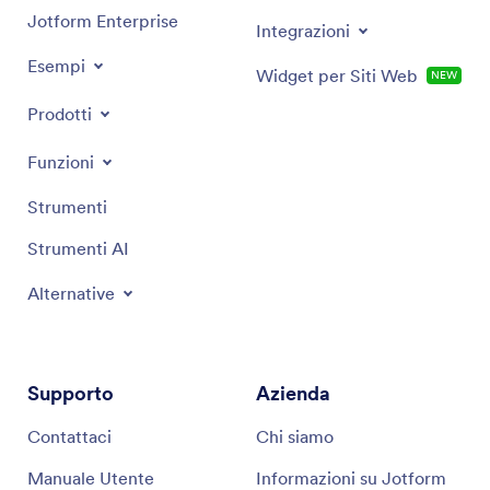
Jotform Enterprise
Integrazioni
Esempi
Widget per Siti Web
NEW
Prodotti
Funzioni
Strumenti
Strumenti AI
Alternative
Supporto
Azienda
Contattaci
Chi siamo
Manuale Utente
Informazioni su Jotform