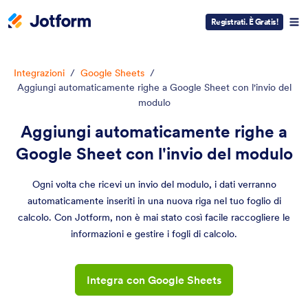
Registrati. È Gratis!
Integrazioni
/
Google Sheets
/
Aggiungi automaticamente righe a Google Sheet con l'invio del
modulo
Aggiungi automaticamente righe a
Google Sheet con l'invio del modulo
Ogni volta che ricevi un invio del modulo, i dati verranno
automaticamente inseriti in una nuova riga nel tuo foglio di
calcolo. Con Jotform, non è mai stato così facile raccogliere le
informazioni e gestire i fogli di calcolo.
Integra con Google Sheets