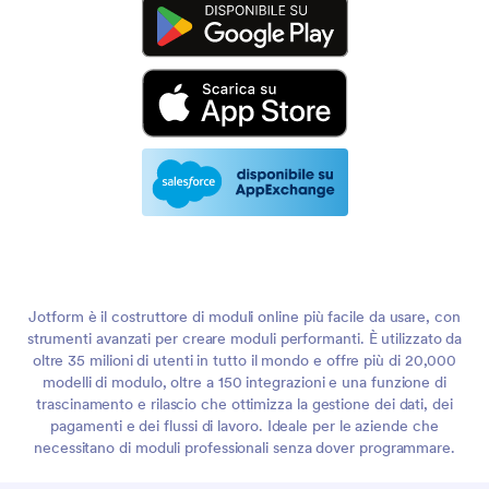
Jotform è il costruttore di moduli online più facile da usare, con
strumenti avanzati per creare moduli performanti. È utilizzato da
oltre 35 milioni di utenti in tutto il mondo e offre più di 20,000
modelli di modulo, oltre a 150 integrazioni e una funzione di
trascinamento e rilascio che ottimizza la gestione dei dati, dei
pagamenti e dei flussi di lavoro. Ideale per le aziende che
necessitano di moduli professionali senza dover programmare.