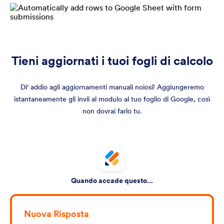
Tieni aggiornati i tuoi fogli di calcolo
Di' addio agli aggiornamenti manuali noiosi! Aggiungeremo
istantaneamente gli invii al modulo al tuo foglio di Google, così
non dovrai farlo tu.
Quando accade questo...
Nuova Risposta