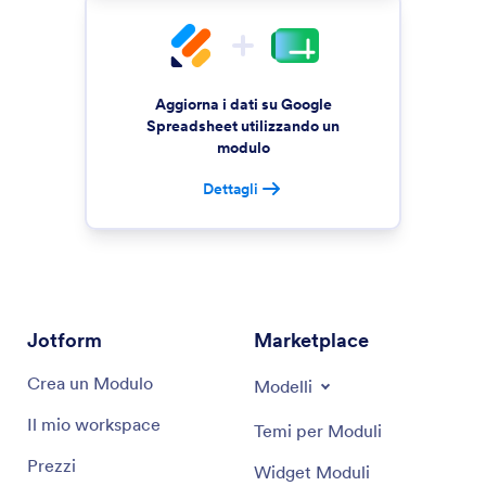
Aggiorna i dati su Google
Spreadsheet utilizzando un
modulo
Dettagli
Jotform
Marketplace
Crea un Modulo
Modelli
Il mio workspace
Temi per Moduli
Prezzi
Widget Moduli