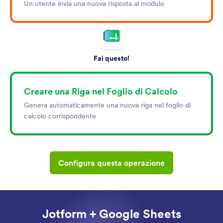
Un utente invia una nuova risposta al modulo
Fai questo!
Creare una Riga nel Foglio di Calcolo
Genera automaticamente una nuova riga nel foglio di
calcolo corrispondente
Configura questa operazione
Jotform + Google Sheets