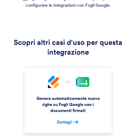
configurare le integrazioni con Fogli Google.
Scopri altri casi d'uso per questa
integrazione
Genera automaticamente nuove
righe su Fogli Google con i
documenti firmati
Dettagli