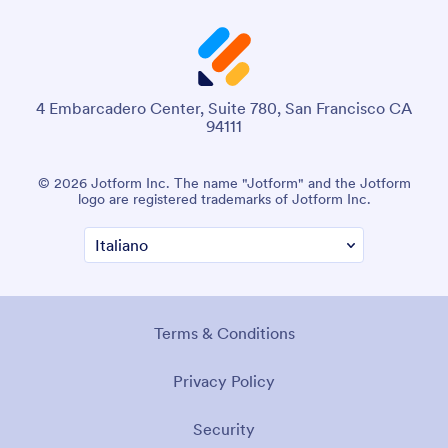
4 Embarcadero Center, Suite 780, San Francisco CA
94111
© 2026 Jotform Inc. The name "Jotform" and the Jotform
logo are registered trademarks of Jotform Inc.
Terms & Conditions
Privacy Policy
Security