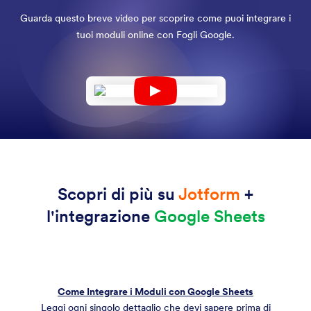
Guarda questo breve video per scoprire come puoi integrare i
tuoi moduli online con Fogli Google.
Scopri di più su
Jotform
+
l'integrazione
Google Sheets
Come Integrare i Moduli con Google Sheets
Leggi ogni singolo dettaglio che devi sapere prima di