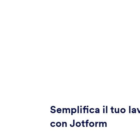
Semplifica il tuo la
con Jotform