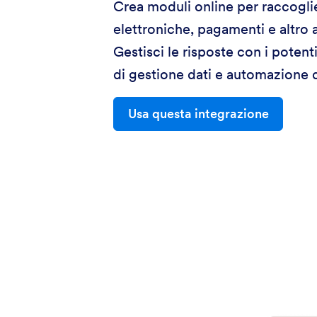
Crea moduli online per raccogli
elettroniche, pagamenti e altro 
Gestisci le risposte con i potent
di gestione dati e automazione 
Usa questa integrazione