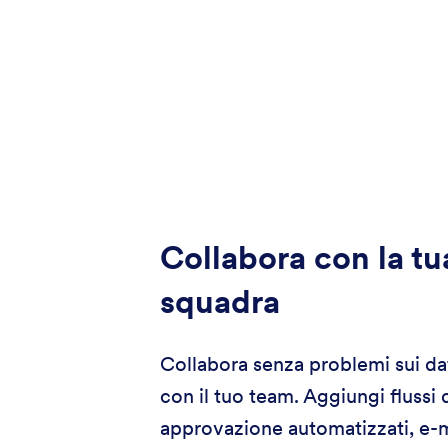
Collabora con la tu
squadra
Collabora senza problemi sui dat
con il tuo team. Aggiungi flussi 
approvazione automatizzati, e-m