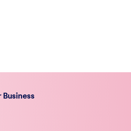
r Business