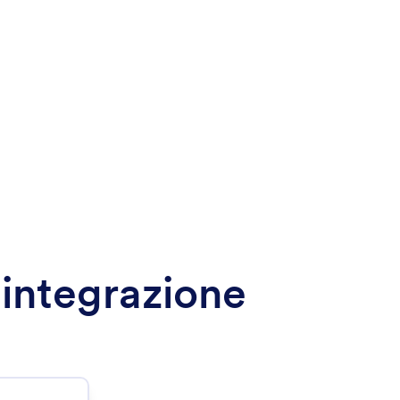
 integrazione