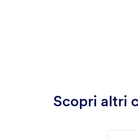
Scopri altri