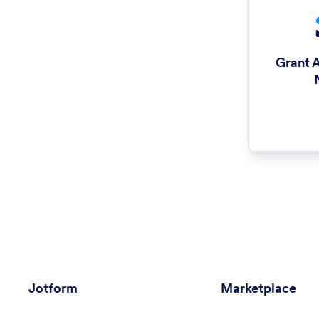
Grant A
Jotform
Marketplace