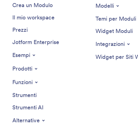
Crea un Modulo
Modelli
Il mio workspace
Temi per Moduli
Prezzi
Widget Moduli
Jotform Enterprise
Integrazioni
Esempi
Widget per Siti
Prodotti
Funzioni
Strumenti
Strumenti AI
Alternative