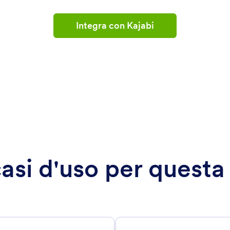
Integra con Kajabi
 casi d'uso per questa