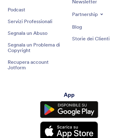
Newsletter
Podcast
Partnership
Servizi Professionali
Blog
Segnala un Abuso
Storie dei Clienti
Segnala un Problema di
Copyright
Recupera account
Jotform
App