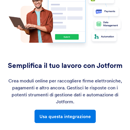
Semplifica il tuo lavoro con Jotform
Crea moduli online per raccogliere firme elettroniche,
pagamenti e altro ancora. Gestisci le risposte con i
potenti strumenti di gestione dati e automazione di
Jotform.
Usa questa integrazione