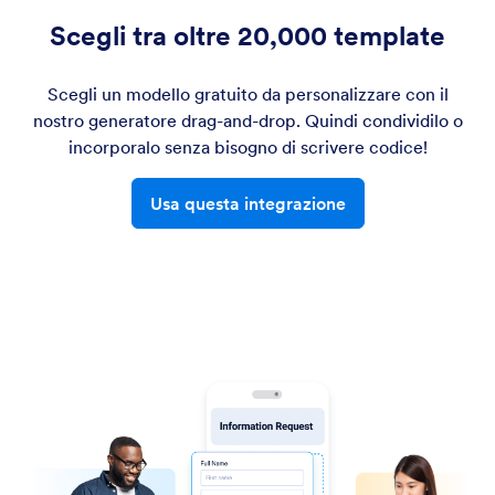
Scegli tra oltre 20,000 template
Scegli un modello gratuito da personalizzare con il
nostro generatore drag-and-drop. Quindi condividilo o
incorporalo senza bisogno di scrivere codice!
Usa questa integrazione