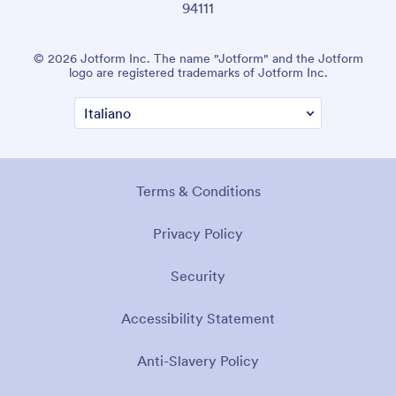
94111
© 2026 Jotform Inc. The name "Jotform" and the Jotform
logo are registered trademarks of Jotform Inc.
Terms & Conditions
Privacy Policy
Security
Accessibility Statement
Anti-Slavery Policy