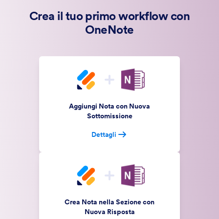
Crea il tuo primo workflow con
OneNote
Aggiungi Nota con Nuova
Sottomissione
Dettagli
Crea Nota nella Sezione con
Nuova Risposta