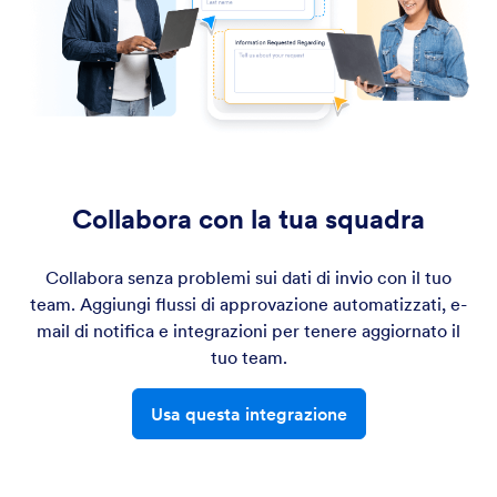
Collabora con la tua squadra
Collabora senza problemi sui dati di invio con il tuo
team. Aggiungi flussi di approvazione automatizzati, e-
mail di notifica e integrazioni per tenere aggiornato il
tuo team.
Usa questa integrazione