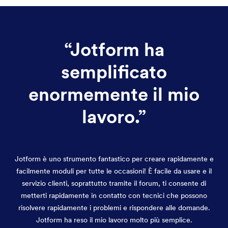
“
Jotform ha
semplificato
enormemente il mio
lavoro.
”
Jotform è uno strumento fantastico per creare rapidamente e
facilmente moduli per tutte le occasioni! È facile da usare e il
servizio clienti, soprattutto tramite il forum, ti consente di
metterti rapidamente in contatto con tecnici che possono
risolvere rapidamente i problemi e rispondere alle domande.
Jotform ha reso il mio lavoro molto più semplice.