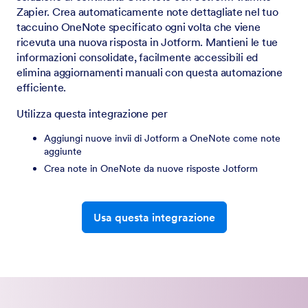
Zapier. Crea automaticamente note dettagliate nel tuo
taccuino OneNote specificato ogni volta che viene
ricevuta una nuova risposta in Jotform. Mantieni le tue
informazioni consolidate, facilmente accessibili ed
elimina aggiornamenti manuali con questa automazione
efficiente.
Utilizza questa integrazione per
Aggiungi nuove invii di Jotform a OneNote come note
aggiunte
Crea note in OneNote da nuove risposte Jotform
Usa questa integrazione