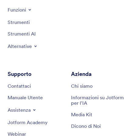
Funzioni
Strumenti
Strumenti AI
Alternative
Supporto
Azienda
Contattaci
Chi siamo
Manuale Utente
Informazioni su Jotform
per l'IA
Assistenza
Media Kit
Jotform Academy
Dicono di Noi
Webinar