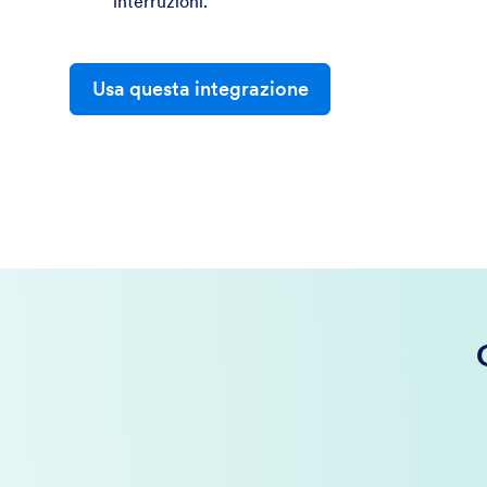
interruzioni.
Usa questa integrazione