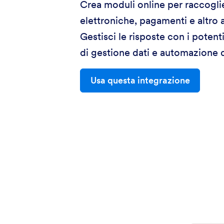
Crea moduli online per raccogli
elettroniche, pagamenti e altro 
Gestisci le risposte con i potent
di gestione dati e automazione 
Usa questa integrazione