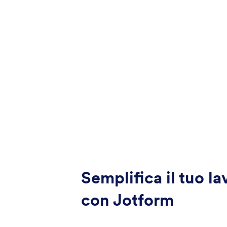
Semplifica il tuo la
con Jotform