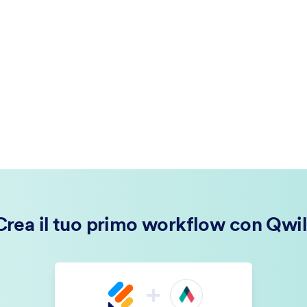
Crea il tuo primo workflow con Qwil