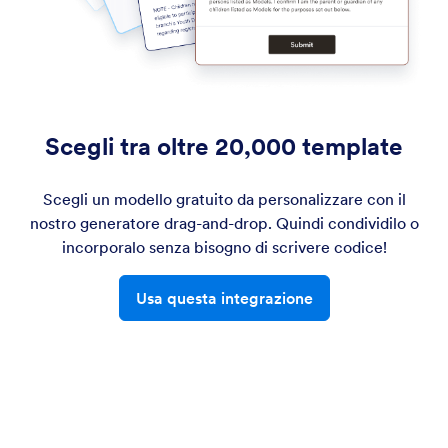
Scegli tra oltre 20,000 template
Scegli un modello gratuito da personalizzare con il
nostro generatore drag-and-drop. Quindi condividilo o
incorporalo senza bisogno di scrivere codice!
Usa questa integrazione