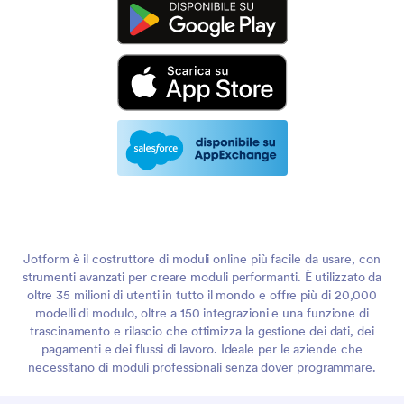
Jotform è il costruttore di moduli online più facile da usare, con
strumenti avanzati per creare moduli performanti. È utilizzato da
oltre 35 milioni di utenti in tutto il mondo e offre più di 20,000
modelli di modulo, oltre a 150 integrazioni e una funzione di
trascinamento e rilascio che ottimizza la gestione dei dati, dei
pagamenti e dei flussi di lavoro. Ideale per le aziende che
necessitano di moduli professionali senza dover programmare.