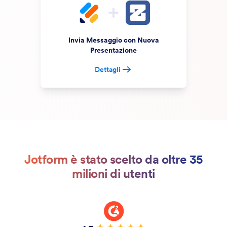
Invia Messaggio con Nuova
Presentazione
Dettagli
Jotform è stato scelto da oltre 35
milioni di utenti