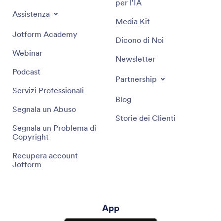
per l'IA
Assistenza
Media Kit
Jotform Academy
Dicono di Noi
Webinar
Newsletter
Podcast
Partnership
Servizi Professionali
Blog
Segnala un Abuso
Storie dei Clienti
Segnala un Problema di
Copyright
Recupera account
Jotform
App