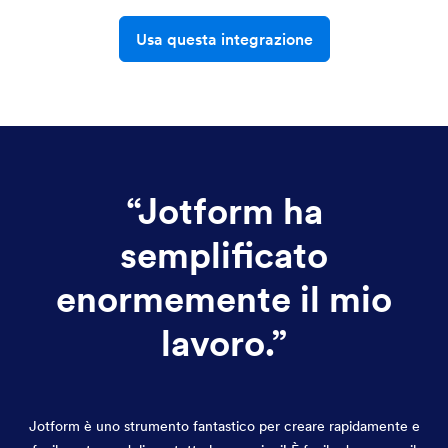
Usa questa integrazione
“
Jotform ha
semplificato
enormemente il mio
lavoro.
”
Jotform è uno strumento fantastico per creare rapidamente e