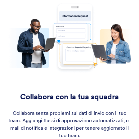
Collabora con la tua squadra
Collabora senza problemi sui dati di invio con il tuo
team. Aggiungi flussi di approvazione automatizzati, e-
mail di notifica e integrazioni per tenere aggiornato il
tuo team.