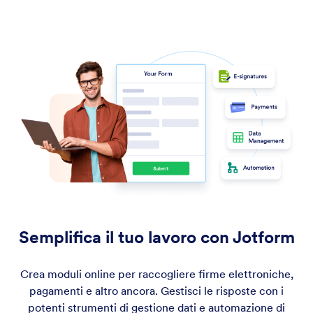
Semplifica il tuo lavoro con Jotform
Crea moduli online per raccogliere firme elettroniche,
pagamenti e altro ancora. Gestisci le risposte con i
potenti strumenti di gestione dati e automazione di