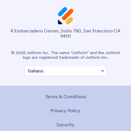
4 Embarcadero Center, Suite 780, San Francisco CA
94111
© 2026 Jotform Inc. The name "Jotform" and the Jotform
logo are registered trademarks of Jotform Inc.
Terms & Conditions
Privacy Policy
Security