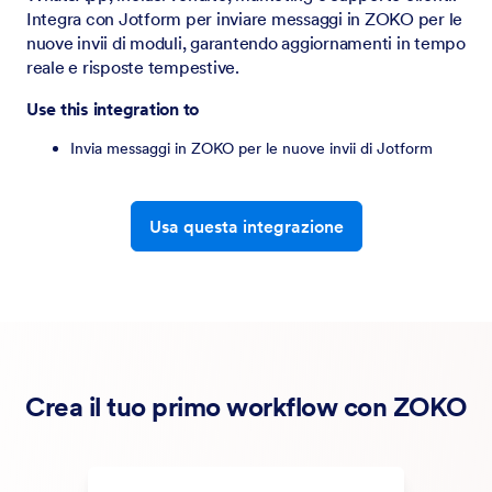
Integra con Jotform per inviare messaggi in ZOKO per le
nuove invii di moduli, garantendo aggiornamenti in tempo
reale e risposte tempestive.
Use this integration to
Invia messaggi in ZOKO per le nuove invii di Jotform
Usa questa integrazione
Crea il tuo primo workflow con ZOKO