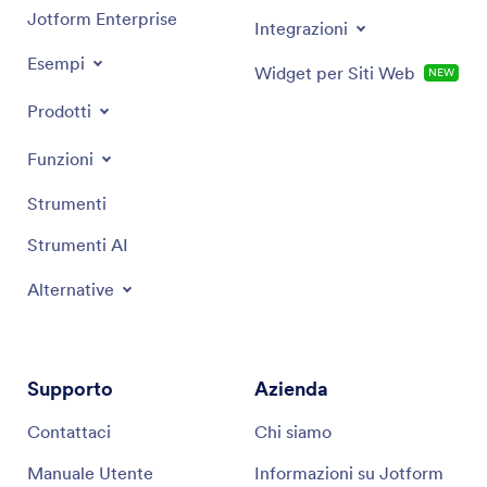
Jotform Enterprise
Integrazioni
Esempi
Widget per Siti Web
NEW
Prodotti
Funzioni
Strumenti
Strumenti AI
Alternative
Supporto
Azienda
Contattaci
Chi siamo
Manuale Utente
Informazioni su Jotform