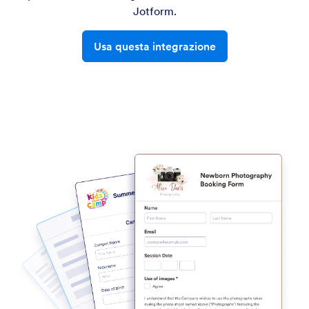
Jotform.
Usa questa integrazione