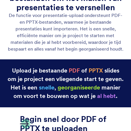
PDF & PPTX uploaden
Upload PDF- en PPTX-bestanden om snel aan de
slag te gaan met presentaties die je al hebt
voorbereid.