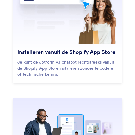
Installeren vanuit de Shopify App Store
Je kunt de Jotform AI-chatbot rechtstreeks vanuit
de Shopify App Store installeren zonder te coderen
of technische kennis.