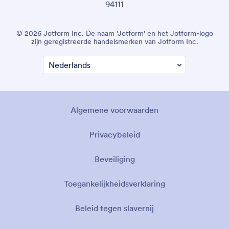
94111
© 2026 Jotform Inc. De naam 'Jotform' en het Jotform-logo
zijn geregistreerde handelsmerken van Jotform Inc.
Algemene voorwaarden
Privacybeleid
Beveiliging
Toegankelijkheidsverklaring
Beleid tegen slavernij