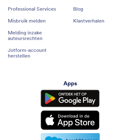
Professional Services
Blog
Misbruik melden
Klantverhalen
Melding inzake
auteursrechten
Jotform-account
herstellen
Apps