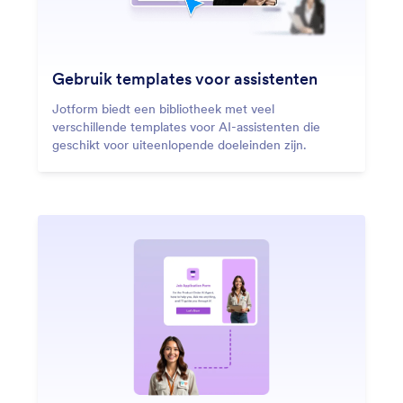
Gebruik templates voor assistenten
Jotform biedt een bibliotheek met veel
verschillende templates voor AI-assistenten die
geschikt voor uiteenlopende doeleinden zijn.