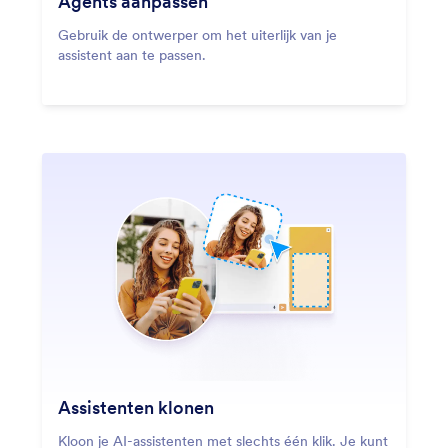
Agents aanpassen
Gebruik de ontwerper om het uiterlijk van je
assistent aan te passen.
Assistenten klonen
Kloon je AI-assistenten met slechts één klik. Je kunt