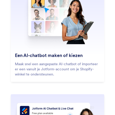
Een AI-chatbot maken of kiezen
Maak snel een aangepaste AI-chatbot of importeer
er een vanuit je Jotform-account om je Shopify-
winkel te ondersteunen.