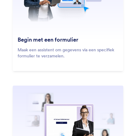
Begin met een formulier
Maak een assistent om gegevens via een specifiek
formulier te verzamelen.