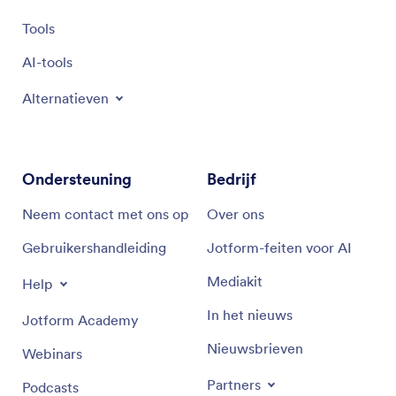
Tools
AI-tools
Alternatieven
Ondersteuning
Bedrijf
Neem contact met ons op
Over ons
Gebruikershandleiding
Jotform-feiten voor AI
Mediakit
Help
In het nieuws
Jotform Academy
Nieuwsbrieven
Webinars
Partners
Podcasts