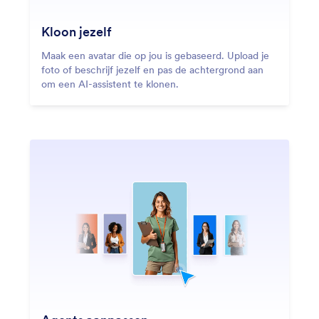
Kloon jezelf
Maak een avatar die op jou is gebaseerd. Upload je
foto of beschrijf jezelf en pas de achtergrond aan
om een AI-assistent te klonen.