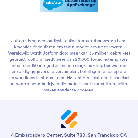
Jotform is de eenvoudigste online formulierbouwer en biedt
krachtige formulieren om taken moeiteloos uit te voeren.
Wereldwijd wordt Jotform door meer dan 35 miljoen gebruikers
gebruikt. Jotform biedt meer dan 20,000 formuliertemplates,
meer dan 150 integraties en een drag-and-drop bouwer om
eenvoudig gegevens te verzamelen, betalingen te accepteren
en workflows te stroomlijnen. Het Jotform-platform is speciaal
ontworpen voor bedrijven die professionele formulieren willen
maken zonder te coderen.
4 Embarcadero Center, Suite 780, San Francisco CA