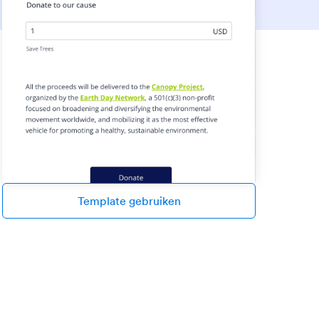
Template gebruiken