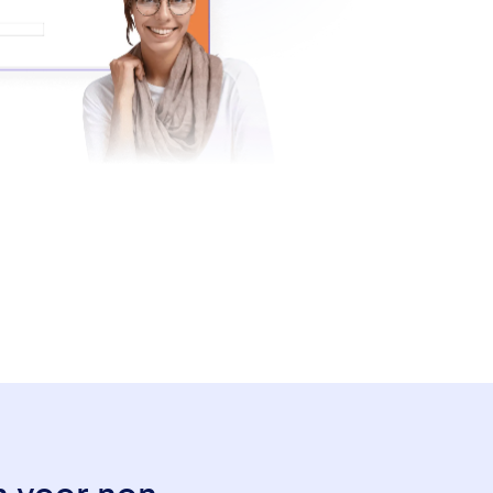
n voor non-