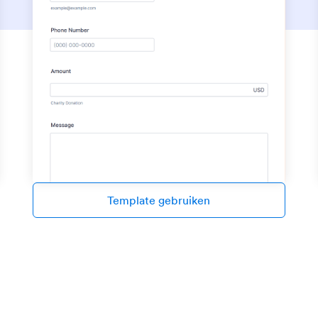
Template gebruiken