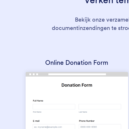
Bekijk onze verzame
documentinzendingen te stroo
Online Donation Form