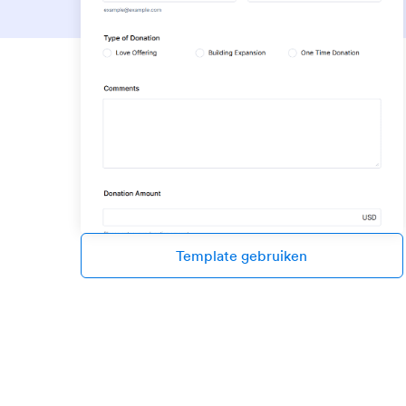
Template gebruiken