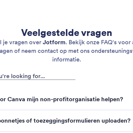
Veelgestelde vragen
 je vragen over
Jotform
. Bekijk onze FAQ's voo
ragen of neem contact op met ons ondersteuning
informatie.
or Canva mijn non-profitorganisatie helpen?
onnetjes of toezeggingsformulieren uploaden?