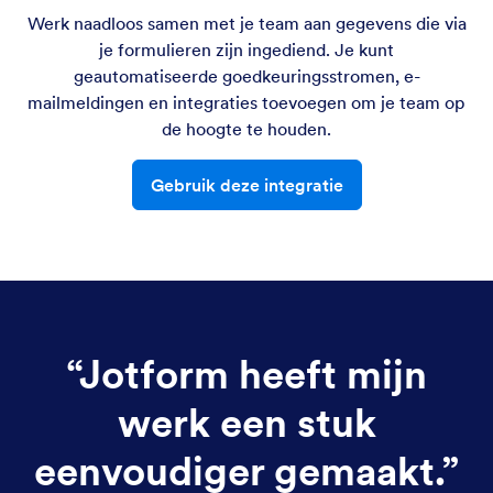
Werk naadloos samen met je team aan gegevens die via
je formulieren zijn ingediend. Je kunt
geautomatiseerde goedkeuringsstromen, e-
mailmeldingen en integraties toevoegen om je team op
de hoogte te houden.
Gebruik deze integratie
“
Jotform heeft mijn
werk een stuk
eenvoudiger gemaakt.
”