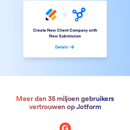
Create New Client Company with
New Submission
Details
Meer dan 35 miljoen gebruikers
vertrouwen op Jotform