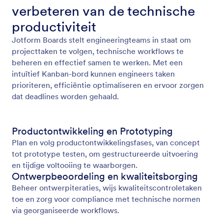
verbeteren van de technische
productiviteit
Jotform Boards stelt engineeringteams in staat om
projecttaken te volgen, technische workflows te
beheren en effectief samen te werken. Met een
intuïtief Kanban-bord kunnen engineers taken
prioriteren, efficiëntie optimaliseren en ervoor zorgen
dat deadlines worden gehaald.
Productontwikkeling en Prototyping
Plan en volg productontwikkelingsfases, van concept
tot prototype testen, om gestructureerde uitvoering
en tijdige voltooiing te waarborgen.
Ontwerpbeoordeling en kwaliteitsborging
Beheer ontwerpiteraties, wijs kwaliteitscontroletaken
toe en zorg voor compliance met technische normen
via georganiseerde workflows.