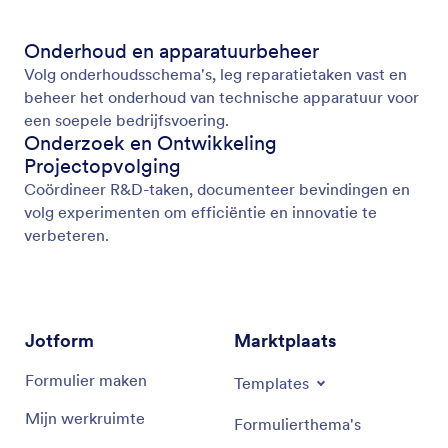
Onderhoud en apparatuurbeheer
Volg onderhoudsschema's, leg reparatietaken vast en
beheer het onderhoud van technische apparatuur voor
een soepele bedrijfsvoering.
Onderzoek en Ontwikkeling
Projectopvolging
Coördineer R&D-taken, documenteer bevindingen en
volg experimenten om efficiëntie en innovatie te
verbeteren.
Jotform
Marktplaats
Formulier maken
Templates
Mijn werkruimte
Formulierthema's