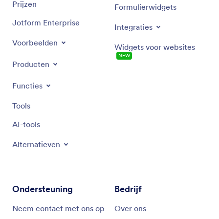
Prijzen
Formulierwidgets
Jotform Enterprise
Integraties
Voorbeelden
Widgets voor websites
NEW
Producten
Functies
Tools
AI-tools
Alternatieven
Ondersteuning
Bedrijf
Neem contact met ons op
Over ons