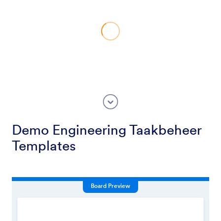
Demo Engineering Taakbeheer
Templates