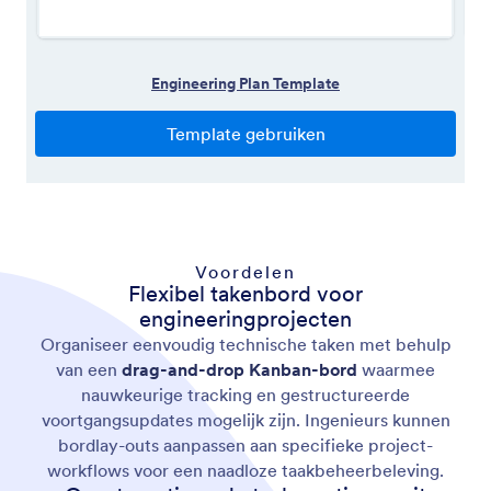
Voordelen
Flexibel takenbord voor
engineeringprojecten
Organiseer eenvoudig technische taken met behulp
van een
drag-and-drop Kanban-bord
waarmee
nauwkeurige tracking en gestructureerde
voortgangsupdates mogelijk zijn. Ingenieurs kunnen
bordlay-outs aanpassen aan specifieke project-
workflows voor een naadloze taakbeheerbeleving.