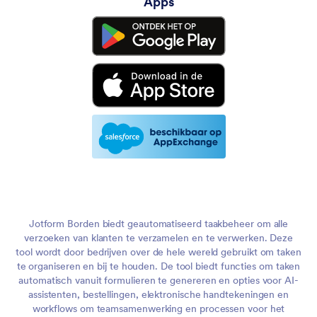
Apps
Jotform Borden biedt geautomatiseerd taakbeheer om alle
verzoeken van klanten te verzamelen en te verwerken. Deze
tool wordt door bedrijven over de hele wereld gebruikt om taken
te organiseren en bij te houden. De tool biedt functies om taken
automatisch vanuit formulieren te genereren en opties voor AI-
assistenten, bestellingen, elektronische handtekeningen en
workflows om teamsamenwerking en processen voor het