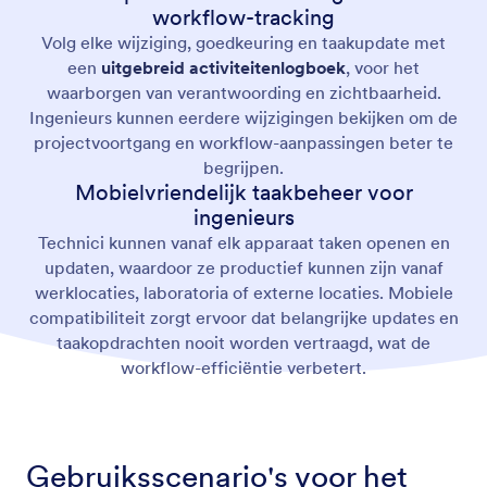
workflow-tracking
Volg elke wijziging, goedkeuring en taakupdate met
een
uitgebreid activiteitenlogboek
, voor het
waarborgen van verantwoording en zichtbaarheid.
Ingenieurs kunnen eerdere wijzigingen bekijken om de
projectvoortgang en workflow-aanpassingen beter te
begrijpen.
Mobielvriendelijk taakbeheer voor
ingenieurs
Technici kunnen vanaf elk apparaat taken openen en
updaten, waardoor ze productief kunnen zijn vanaf
werklocaties, laboratoria of externe locaties. Mobiele
compatibiliteit zorgt ervoor dat belangrijke updates en
taakopdrachten nooit worden vertraagd, wat de
workflow-efficiëntie verbetert.
Gebruiksscenario's voor het