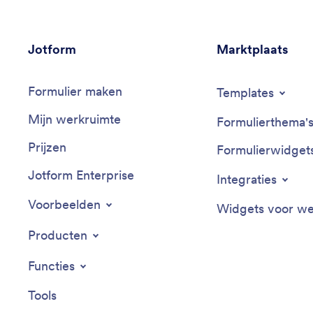
Jotform
Marktplaats
Formulier maken
Templates
Mijn werkruimte
Formulierthema'
Prijzen
Formulierwidget
Jotform Enterprise
Integraties
Voorbeelden
Widgets voor we
Producten
Functies
Tools