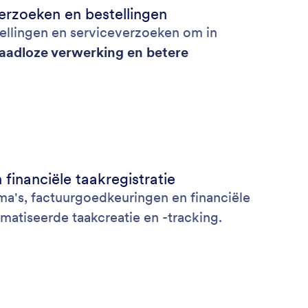
erzoeken en bestellingen
ellingen en serviceverzoeken om in
aadloze verwerking en betere
 financiële taakregistratie
a's, factuurgoedkeuringen en financiële
matiseerde taakcreatie en -tracking.