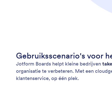
Gebruiksscenario's voor he
Jotform Boards helpt kleine bedrijven
take
organisatie te verbeteren. Met een cloudg
klantenservice, op één plek.