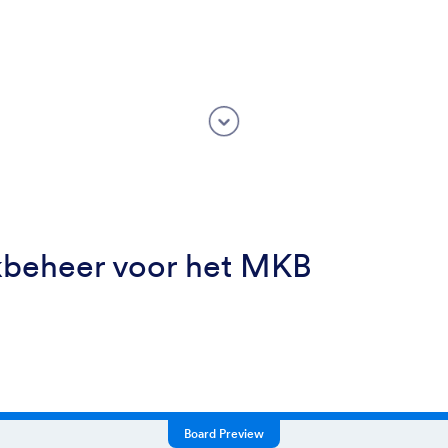
kbeheer voor het MKB