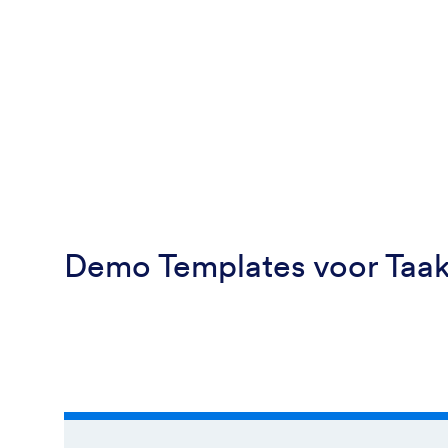
Demo Templates voor Taa