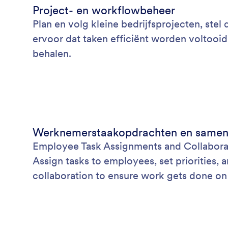
Project- en workflowbeheer
Plan en volg kleine bedrijfsprojecten, stel
ervoor dat taken efficiënt worden voltooid
behalen.
Werknemerstaakopdrachten en samen
Employee Task Assignments and Collabora
Assign tasks to employees, set priorities,
collaboration to ensure work gets done on