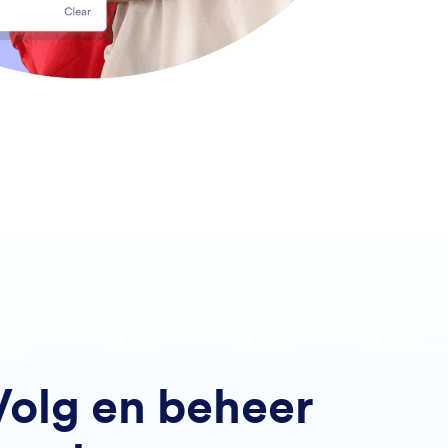
Volg en beheer