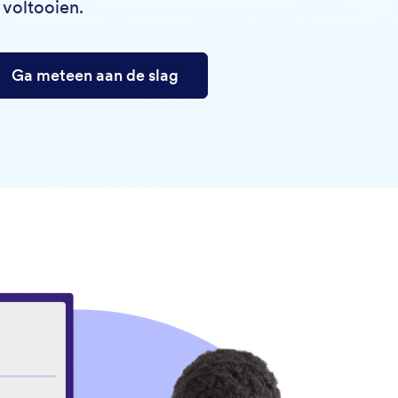
 voltooien.
Ga meteen aan de slag