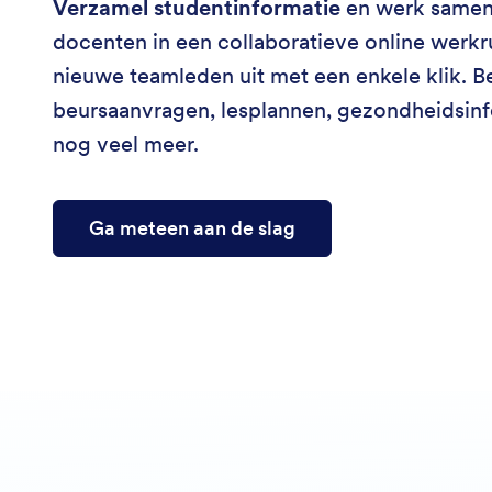
Verzamel studentinformatie
en werk samen
docenten in een collaboratieve online werk
nieuwe teamleden uit met een enkele klik. 
beursaanvragen, lesplannen, gezondheidsinf
nog veel meer.
Ga meteen aan de slag