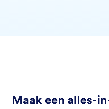
Maak een alles-in