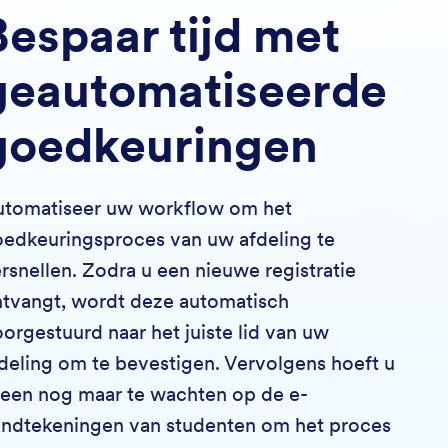
Bespaar tijd met
geautomatiseerde
goedkeuringen
utomatiseer uw workflow om het
edkeuringsproces van uw afdeling te
rsnellen. Zodra u een nieuwe registratie
tvangt, wordt deze automatisch
orgestuurd naar het juiste lid van uw
deling om te bevestigen. Vervolgens hoeft u
leen nog maar te wachten op de e-
ndtekeningen van studenten om het proces