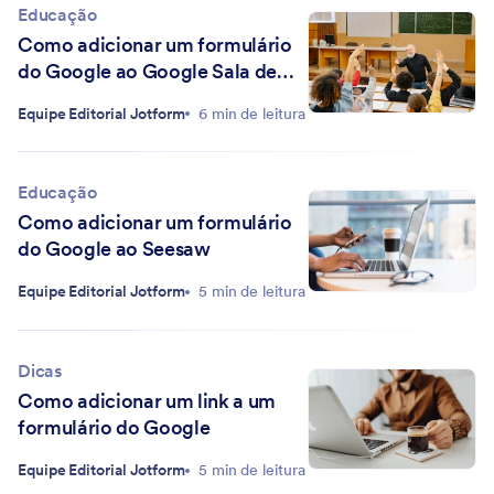
Educação
Como adicionar um formulário
do Google ao Google Sala de
Aula
Equipe Editorial Jotform
6 min de leitura
Educação
Como adicionar um formulário
do Google ao Seesaw
Equipe Editorial Jotform
5 min de leitura
Dicas
Como adicionar um link a um
formulário do Google
Equipe Editorial Jotform
5 min de leitura