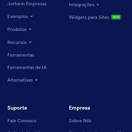
Jotform Empresas
Integrações
Exemplos
Widgets para Sites
NEW
Produtos
Recursos
Ferramentas
Ferramentas de IA
Alternativas
Suporte
Empresa
Fale Conosco
Sobre Nós