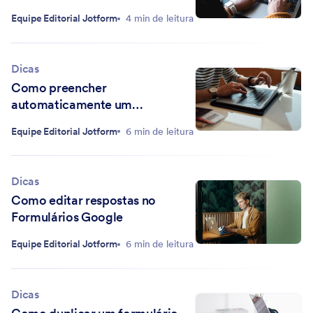
Equipe Editorial Jotform
4 min de leitura
Dicas
Como preencher
automaticamente um
Formulário Google
Equipe Editorial Jotform
6 min de leitura
Dicas
Como editar respostas no
Formulários Google
Equipe Editorial Jotform
6 min de leitura
Dicas