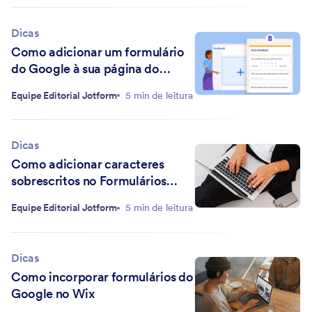
Dicas
Como adicionar um formulário
do Google à sua página do
Facebook
Equipe Editorial Jotform
5 min de leitura
Dicas
Como adicionar caracteres
sobrescritos no Formulários
Google
Equipe Editorial Jotform
5 min de leitura
Dicas
Como incorporar formulários do
Google no Wix