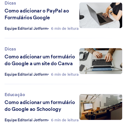
Dicas
Como adicionar o PayPal ao
Formulários Google
Equipe Editorial Jotform
6 min de leitura
Dicas
Como adicionar um formulário
do Google a um site do Canva
Equipe Editorial Jotform
6 min de leitura
Educação
Como adicionar um formulário
do Google ao Schoology
Equipe Editorial Jotform
6 min de leitura