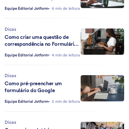
Equipe Editorial Jotform
6 min de leitura
Dicas
Como criar uma questão de
correspondência no Formulários
Google
Equipe Editorial Jotform
4 min de leitura
Dicas
Como pré-preencher um
formulário do Google
Equipe Editorial Jotform
5 min de leitura
Dicas