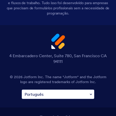
e fluxos de trabalho. Tudo isso foi desenvolvido para empresas
que precisam de formulários profissionais sem a necessidade de
programação.
4 Embarcadero Center, Suite 780, San Francisco CA
94111
© 2026 Jotform Inc. The name "Jotform" and the Jotform
logo are registered trademarks of Jotform Inc.