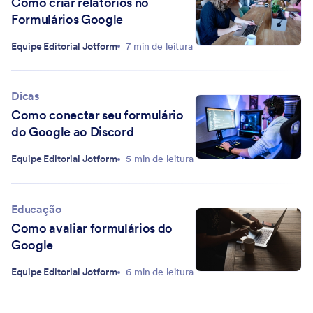
Como criar relatórios no
Formulários Google
Equipe Editorial Jotform
7 min de leitura
Dicas
Como conectar seu formulário
do Google ao Discord
Equipe Editorial Jotform
5 min de leitura
Educação
Como avaliar formulários do
Google
Equipe Editorial Jotform
6 min de leitura