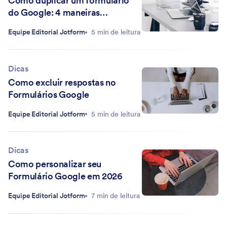
Como duplicar um formulário
do Google: 4 maneiras
diferentes
Equipe Editorial Jotform
5 min de leitura
Dicas
Como excluir respostas no
Formulários Google
Equipe Editorial Jotform
5 min de leitura
Dicas
Como personalizar seu
Formulário Google em 2026
Equipe Editorial Jotform
7 min de leitura