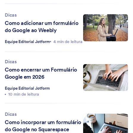
Dicas
Como adicionar um formulário
do Google ao Weebly
Equipe Editorial Jotform
4 min de leitura
Dicas
Como encerrar um Formulário
Google em 2026
Equipe Editorial Jotform
10 min de leitura
Dicas
Como incorporar um formulário
do Google no Squarespace