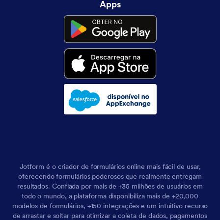
Apps
Jotform é o criador de formulários online mais fácil de usar,
oferecendo formulários poderosos que realmente entregam
resultados. Confiada por mais de +35 milhões de usuários em
todo o mundo, a plataforma disponibiliza mais de +20,000
modelos de formulários, +150 integrações e um intuitivo recurso
de arrastar e soltar para otimizar a coleta de dados, pagamentos