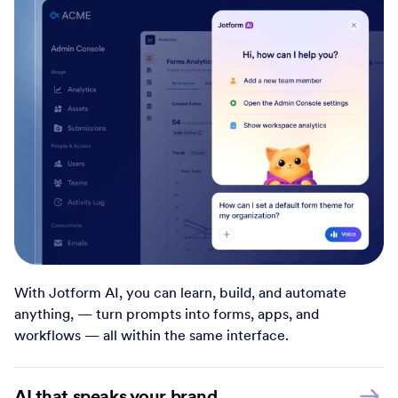
With Jotform AI, you can learn, build, and automate
anything, — turn prompts into forms, apps, and
workflows — all within the same interface.
AI that speaks your brand