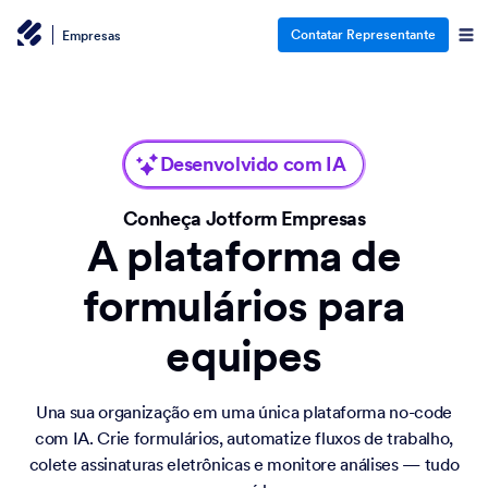
Contatar Representante
Empresas
Desenvolvido com IA
Conheça Jotform Empresas
A plataforma de
formulários para
equipes
Una sua organização em uma única plataforma no-code
com IA. Crie formulários, automatize fluxos de trabalho,
colete assinaturas eletrônicas e monitore análises — tudo