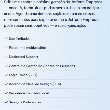
Saiba mais sobre a próxima geração do Jotform Empresas
— onde IA, formulários poderosos e trabalho em equipe se
unem. Agende uma demonstração com um de nossos
representantes para explorar como o Jotform Empresas
pode apoiar seus objetivos — e sua organização.
Uso Ilimitado
Plataforma multiusuários
Dedicated Support
Controle e Gestão de Acesso dos Usuários
Login Único (SSO)
Acordo de Nível de Serviço (SLA)
Residência de dados local
Serviços Profissionais