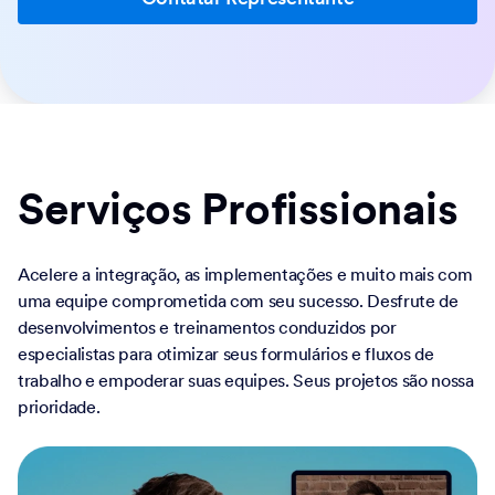
Serviços Profissionais
Acelere a integração, as implementações e muito mais com
uma equipe comprometida com seu sucesso. Desfrute de
desenvolvimentos e treinamentos conduzidos por
especialistas para otimizar seus formulários e fluxos de
trabalho e empoderar suas equipes. Seus projetos são nossa
prioridade.