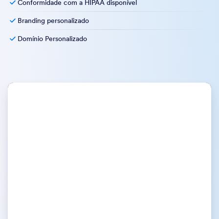
Conformidade com a HIPAA disponível
Branding personalizado
Domínio Personalizado