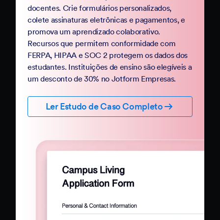
docentes. Crie formulários personalizados,
colete assinaturas eletrônicas e pagamentos, e
promova um aprendizado colaborativo.
Recursos que permitem conformidade com
FERPA, HIPAA e SOC 2 protegem os dados dos
estudantes. Instituições de ensino são elegíveis a
um desconto de 30% no Jotform Empresas.
Ler Estudo de Caso Completo