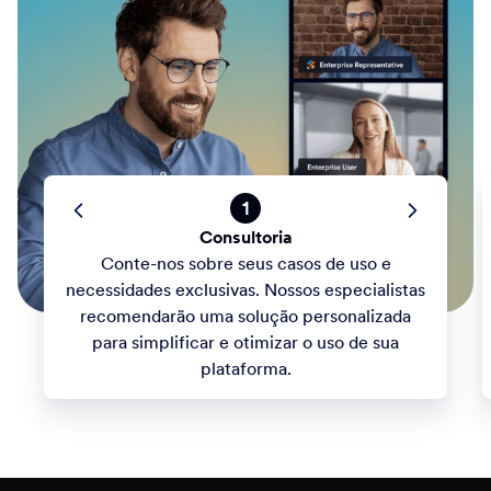
1
Consultoria
Conte-nos sobre seus casos de uso e
necessidades exclusivas. Nossos especialistas
recomendarão uma solução personalizada
para simplificar e otimizar o uso de sua
plataforma.