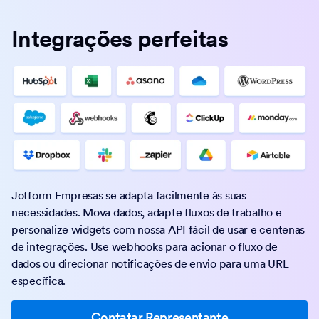
Integrações perfeitas
Jotform Empresas se adapta facilmente às suas
necessidades. Mova dados, adapte fluxos de trabalho e
personalize widgets com nossa API fácil de usar e centenas
de integrações. Use webhooks para acionar o fluxo de
dados ou direcionar notificações de envio para uma URL
específica.
Contatar Representante