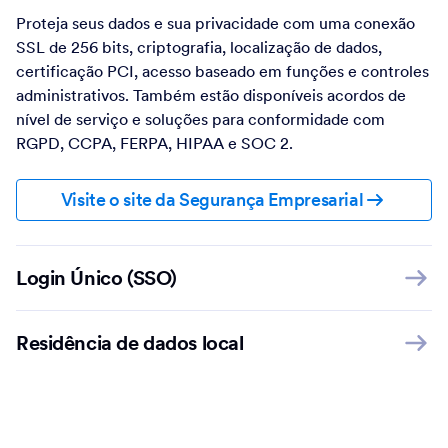
Proteja seus dados e sua privacidade com uma conexão
SSL de 256 bits, criptografia, localização de dados,
certificação PCI, acesso baseado em funções e controles
administrativos. Também estão disponíveis acordos de
nível de serviço e soluções para conformidade com
RGPD, CCPA, FERPA, HIPAA e SOC 2.
Visite o site da Segurança Empresarial
Login Único (SSO)
Residência de dados local