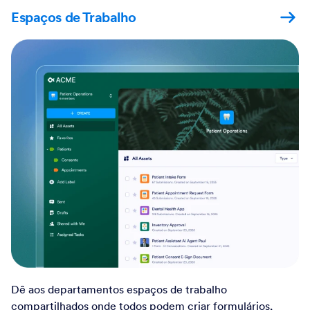
Espaços de Trabalho
Dê aos departamentos espaços de trabalho
compartilhados onde todos podem criar formulários,