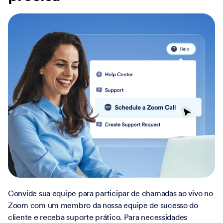
Convide sua equipe para participar de chamadas ao vivo no
Zoom com um membro da nossa equipe de sucesso do
cliente e receba suporte prático. Para necessidades