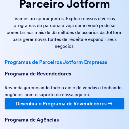
Parceiro Jotform
Vamos prosperar juntos. Explore nossos diversos
programas de parceria e veja como você pode se
conectar aos mais de 35 milhões de usuários da Jotform
para gerar novas fontes de receita e expandir seus
negócios.
Programas de Parceiros Jotform Empresas
Programa de Revendedores
Revenda gerenciando todo o ciclo de vendas e fechando
negócios com o suporte da nossa equipe.
Descubra o Programa de Revendedores
Programa de Agências