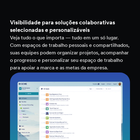
Visibilidade para soluções colaborativas
selecionadas e personalizáveis
Veja tudo o que importa — tudo em um só lugar.
Com espaços de trabalho pessoais e compartilhados,
suas equipes podem organizar projetos, acompanhar
o progresso e personalizar seu espaço de trabalho
para apoiar a marca e as metas da empresa.