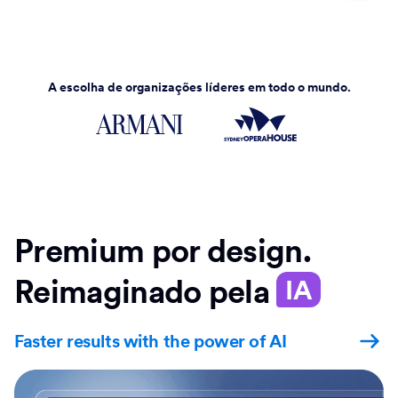
A escolha de organizações líderes em todo o mundo.
Premium por design.
Reimaginado pela
IA
Faster results with the power of AI