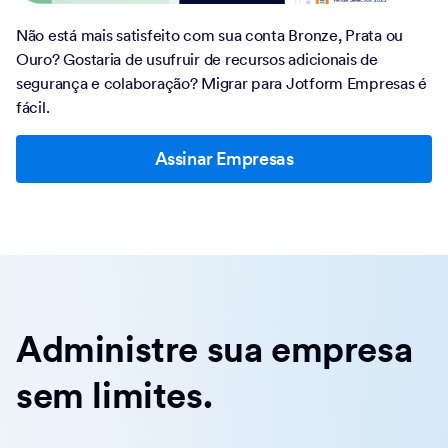
Não está mais satisfeito com sua conta Bronze, Prata ou
Ouro? Gostaria de usufruir de recursos adicionais de
segurança e colaboração? Migrar para Jotform Empresas é
fácil.
Assinar Empresas
Administre sua empresa
sem limites.