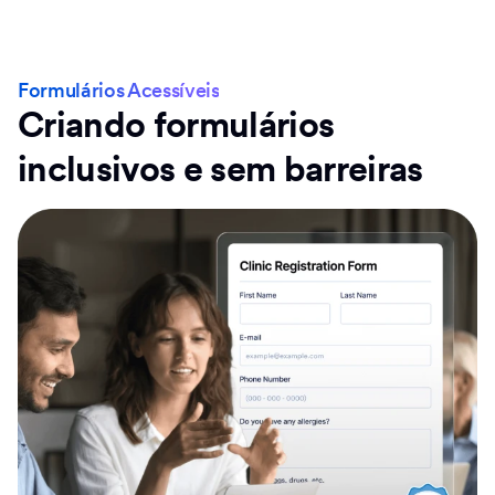
Formulários Acessíveis
Criando formulários
inclusivos e sem barreiras