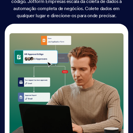
código. Jotform Empresas escala da coleta de dados à
automação completa de negócios. Colete dados em
qualquer lugar e direcione-os para onde precisar.