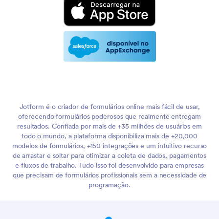
Jotform é o criador de formulários online mais fácil de usar,
oferecendo formulários poderosos que realmente entregam
resultados. Confiada por mais de +35 milhões de usuários em
todo o mundo, a plataforma disponibiliza mais de +20,000
modelos de formulários, +150 integrações e um intuitivo recurso
de arrastar e soltar para otimizar a coleta de dados, pagamentos
e fluxos de trabalho. Tudo isso foi desenvolvido para empresas
que precisam de formulários profissionais sem a necessidade de
programação.