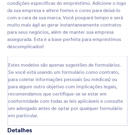
condições específicas do empréstimo. Adicione o logo
da sua empresa e altere fontes e cores para deixá-lo
com a cara da sua marca. Você poupará tempo e será
muito mais ágil ao gerar instantaneamente contratos
para seus negócios, além de manter sua empresa
assegurada. Esta é a base perfeita para empréstimos
descomplicados!
Estes modelos são apenas sugestões de formulários.
Se você está usando um formulário como contrato,
para coletar informações pessoais (ou médicas) ou
para algum outro objetivo com implicações legais,
recomendamos que certifique-se se estar em
conformidade com todas as leis aplicáveis e consulte
um advogado antes de optar por qualquer formulário
em particular.
Detalhes