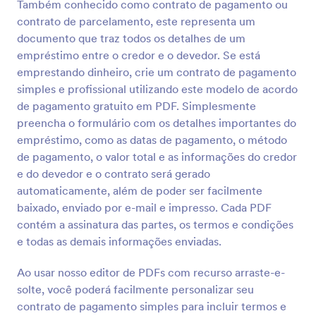
Também conhecido como contrato de pagamento ou
contrato de parcelamento, este representa um
documento que traz todos os detalhes de um
empréstimo entre o credor e o devedor. Se está
emprestando dinheiro, crie um contrato de pagamento
simples e profissional utilizando este modelo de acordo
de pagamento gratuito em PDF. Simplesmente
preencha o formulário com os detalhes importantes do
empréstimo, como as datas de pagamento, o método
de pagamento, o valor total e as informações do credor
e do devedor e o contrato será gerado
automaticamente, além de poder ser facilmente
baixado, enviado por e-mail e impresso. Cada PDF
contém a assinatura das partes, os termos e condições
e todas as demais informações enviadas.
Ao usar nosso editor de PDFs com recurso arraste-e-
solte, você poderá facilmente personalizar seu
contrato de pagamento simples para incluir termos e