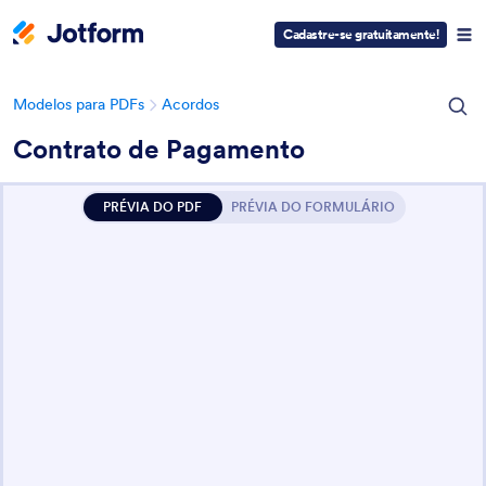
Cadastre-se gratuitamente!
Modelos para PDFs
Acordos
Contrato de Pagamento
PRÉVIA DO PDF
PRÉVIA DO FORMULÁRIO