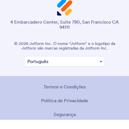
4 Embarcadero Center, Suite 780, San Francisco CA
94111
© 2026 Jotform Inc. O nome "Jotform" e o logotipo da
Jotform são marcas registradas da Jotform Inc.
Termos e Condições
Política de Privacidade
Segurança
Declaração de Acessibilidade