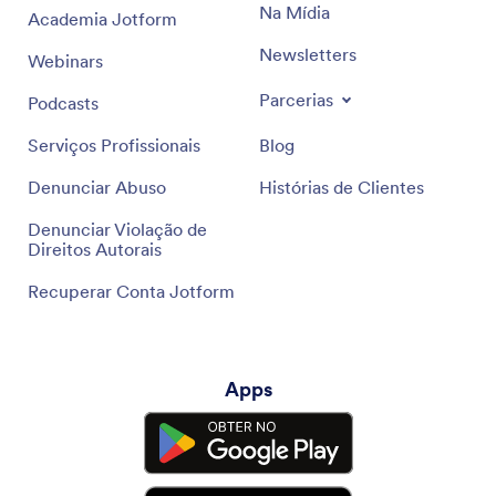
Na Mídia
Academia Jotform
Newsletters
Webinars
Parcerias
Podcasts
Serviços Profissionais
Blog
Denunciar Abuso
Histórias de Clientes
Denunciar Violação de
Direitos Autorais
Recuperar Conta Jotform
Apps