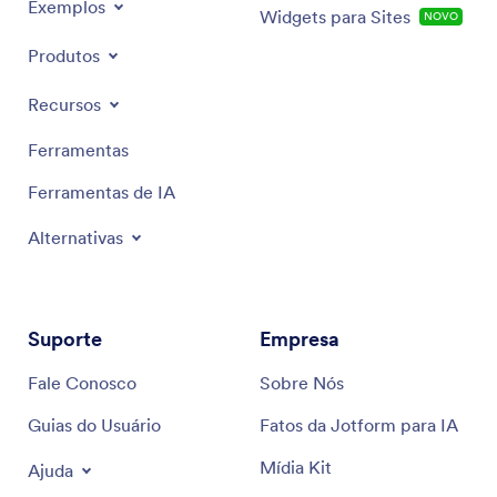
Exemplos
Widgets para Sites
NOVO
Produtos
Recursos
Ferramentas
Ferramentas de IA
Alternativas
Suporte
Empresa
Fale Conosco
Sobre Nós
Guias do Usuário
Fatos da Jotform para IA
Mídia Kit
Ajuda