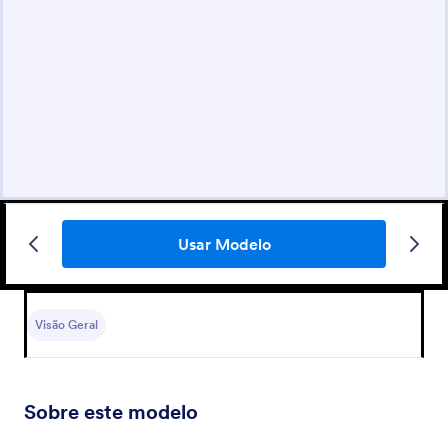
Usar Modelo
Visão Geral
Sobre este modelo