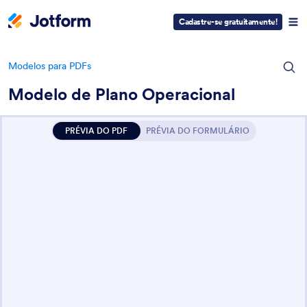
Cadastre-se gratuitamente!
Modelos para PDFs
Modelo de Plano Operacional
PRÉVIA DO PDF
PRÉVIA DO FORMULÁRIO