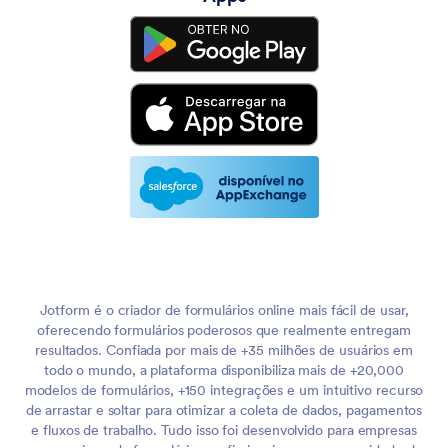
Jotform é o criador de formulários online mais fácil de usar,
oferecendo formulários poderosos que realmente entregam
resultados. Confiada por mais de +35 milhões de usuários em
todo o mundo, a plataforma disponibiliza mais de +20,000
modelos de formulários, +150 integrações e um intuitivo recurso
de arrastar e soltar para otimizar a coleta de dados, pagamentos
e fluxos de trabalho. Tudo isso foi desenvolvido para empresas