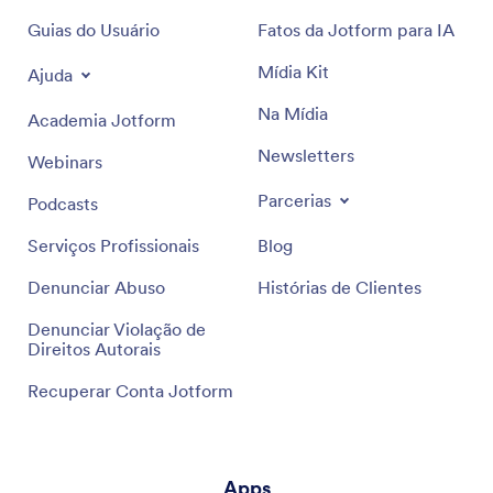
Guias do Usuário
Fatos da Jotform para IA
Mídia Kit
Ajuda
Na Mídia
Academia Jotform
Newsletters
Webinars
Parcerias
Podcasts
Serviços Profissionais
Blog
Denunciar Abuso
Histórias de Clientes
Denunciar Violação de
Direitos Autorais
Recuperar Conta Jotform
Apps