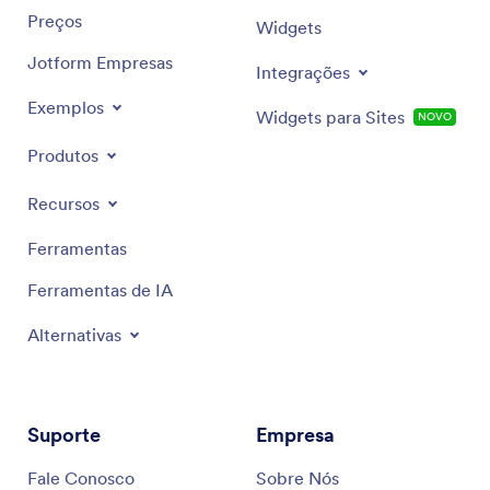
Preços
Widgets
Jotform Empresas
Integrações
Exemplos
Widgets para Sites
NOVO
Produtos
Recursos
Ferramentas
Ferramentas de IA
Alternativas
Suporte
Empresa
Fale Conosco
Sobre Nós