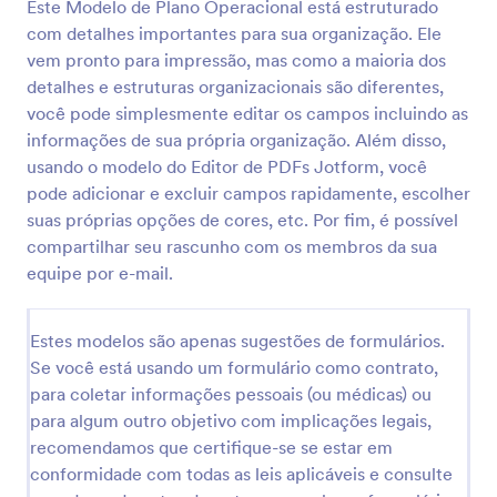
Este Modelo de Plano Operacional está estruturado
com detalhes importantes para sua organização. Ele
vem pronto para impressão, mas como a maioria dos
detalhes e estruturas organizacionais são diferentes,
você pode simplesmente editar os campos incluindo as
informações de sua própria organização. Além disso,
usando o modelo do Editor de PDFs Jotform, você
pode adicionar e excluir campos rapidamente, escolher
suas próprias opções de cores, etc. Por fim, é possível
compartilhar seu rascunho com os membros da sua
equipe por e-mail.
Estes modelos são apenas sugestões de formulários.
Se você está usando um formulário como contrato,
para coletar informações pessoais (ou médicas) ou
para algum outro objetivo com implicações legais,
recomendamos que certifique-se se estar em
conformidade com todas as leis aplicáveis e consulte