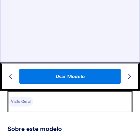
Usar Modelo
Visão Geral
Sobre este modelo