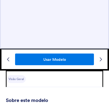
Usar Modelo
Visão Geral
Sobre este modelo