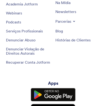
Na Mídia
Academia Jotform
Newsletters
Webinars
Parcerias
Podcasts
Serviços Profissionais
Blog
Denunciar Abuso
Histórias de Clientes
Denunciar Violação de
Direitos Autorais
Recuperar Conta Jotform
Apps