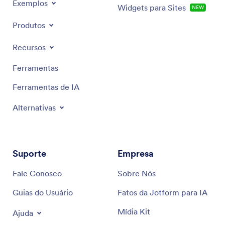
Exemplos
Widgets para Sites
NEW
Produtos
Recursos
Ferramentas
Ferramentas de IA
Alternativas
Suporte
Empresa
Fale Conosco
Sobre Nós
Guias do Usuário
Fatos da Jotform para IA
Mídia Kit
Ajuda