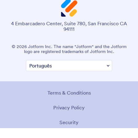
4 Embarcadero Center, Suite 780, San Francisco CA
94111
© 2026 Jotform Inc. The name "Jotform" and the Jotform
logo are registered trademarks of Jotform Inc.
Terms & Conditions
Privacy Policy
Security
Accessibility Statement