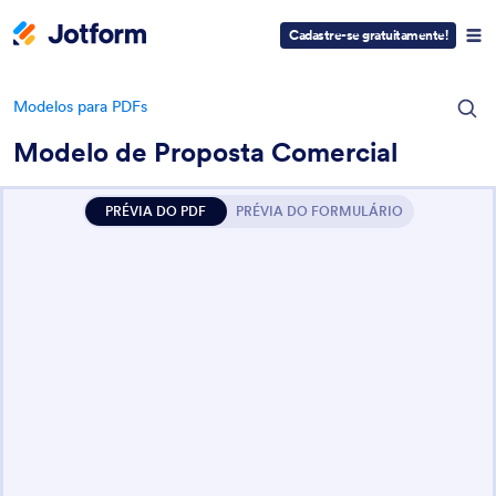
Cadastre-se gratuitamente!
Modelos para PDFs
Modelo de Proposta Comercial
PRÉVIA DO PDF
PRÉVIA DO FORMULÁRIO