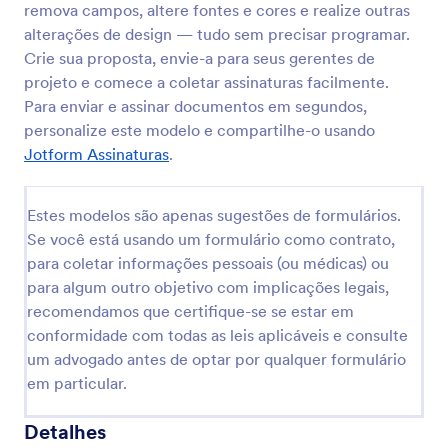
remova campos, altere fontes e cores e realize outras
alterações de design — tudo sem precisar programar.
Crie sua proposta, envie-a para seus gerentes de
projeto e comece a coletar assinaturas facilmente.
Para enviar e assinar documentos em segundos,
personalize este modelo e compartilhe-o usando
Jotform Assinaturas
.
Estes modelos são apenas sugestões de formulários.
Se você está usando um formulário como contrato,
para coletar informações pessoais (ou médicas) ou
para algum outro objetivo com implicações legais,
recomendamos que certifique-se se estar em
conformidade com todas as leis aplicáveis e consulte
um advogado antes de optar por qualquer formulário
em particular.
Detalhes