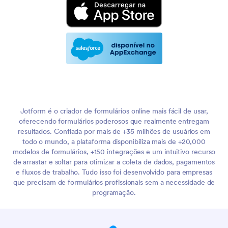
Jotform é o criador de formulários online mais fácil de usar,
oferecendo formulários poderosos que realmente entregam
resultados. Confiada por mais de +35 milhões de usuários em
todo o mundo, a plataforma disponibiliza mais de +20,000
modelos de formulários, +150 integrações e um intuitivo recurso
de arrastar e soltar para otimizar a coleta de dados, pagamentos
e fluxos de trabalho. Tudo isso foi desenvolvido para empresas
que precisam de formulários profissionais sem a necessidade de
programação.