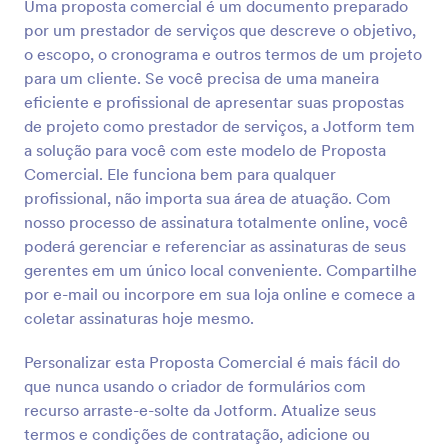
Uma proposta comercial é um documento preparado
por um prestador de serviços que descreve o objetivo,
o escopo, o cronograma e outros termos de um projeto
para um cliente. Se você precisa de uma maneira
eficiente e profissional de apresentar suas propostas
de projeto como prestador de serviços, a Jotform tem
a solução para você com este modelo de Proposta
Comercial. Ele funciona bem para qualquer
profissional, não importa sua área de atuação. Com
nosso processo de assinatura totalmente online, você
poderá gerenciar e referenciar as assinaturas de seus
gerentes em um único local conveniente. Compartilhe
por e-mail ou incorpore em sua loja online e comece a
coletar assinaturas hoje mesmo.
Personalizar esta Proposta Comercial é mais fácil do
que nunca usando o criador de formulários com
recurso arraste-e-solte da Jotform. Atualize seus
termos e condições de contratação, adicione ou