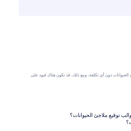
ع ملاجئ الحيوانات دون أي تكلفة. ومع ذلك، قد تكون هناك قيود على