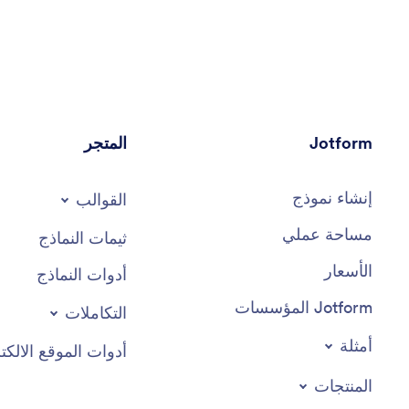
Jotform
المتجر
إنشاء نموذج
القوالب
مساحة عملي
ثيمات النماذج
الأسعار
أدوات النماذج
Jotform المؤسسات
التكاملات
أمثلة
أدوات الموقع الالكت
المنتجات