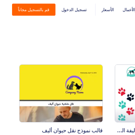
أعمال
الأسعار
تسجيل الدخول
قم بالتسجيل مجاناً
: قالب نموذج نقل حيوان أليف
معاينة
قالب شهادة تبنّي الحيوانات الأليفة المجاني
قالب نموذج نقل حيوان أليف