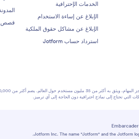
الخدمات الإحترافية
المدونة
الإبلاغ عن إساءة الاستخدام
قصص ال
الإبلاغ عن مشاكل حقوق الملكية
استرداد حساب Jotform
 التي تحتاج إلى نماذج احترافية دون الحاجة إلى أي ترميز.