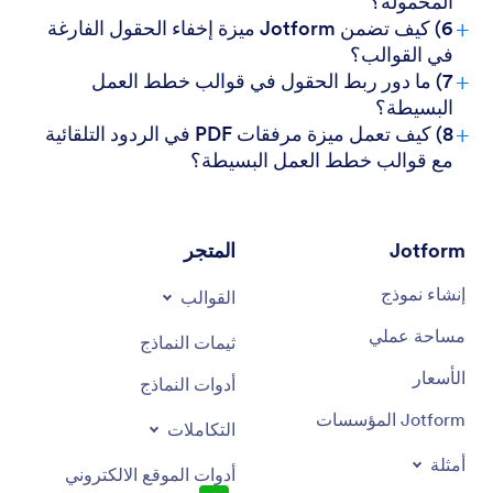
المحمولة؟
+
6) كيف تضمن Jotform ميزة إخفاء الحقول الفارغة
في القوالب؟
+
7) ما دور ربط الحقول في قوالب خطط العمل
البسيطة؟
+
8) كيف تعمل ميزة مرفقات PDF في الردود التلقائية
مع قوالب خطط العمل البسيطة؟
Jotform
المتجر
إنشاء نموذج
القوالب
مساحة عملي
ثيمات النماذج
الأسعار
أدوات النماذج
Jotform المؤسسات
التكاملات
أمثلة
أدوات الموقع الالكتروني