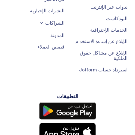
ندوات عبر الإنترنت
النشرات الإخبارية
البودكاست
الشراكات
الخدمات الإحترافية
المدونة
الإبلاغ عن إساءة الاستخدام
قصص العملاء
الإبلاغ عن مشاكل حقوق
الملكية
استرداد حساب Jotform
التطبيقات