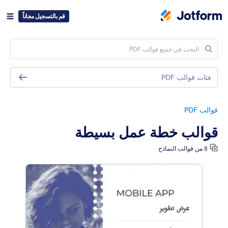
قم بالتسجيل مجاناً
فئات قوالب PDF
قوالب PDF
قوالب خطة عمل بسيطة
8 من قوالب النماذج