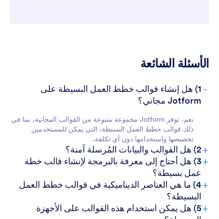
للعملاء
الأسئلة الشائعة
-
1) هل إنشاء قوالب خطط العمل البسيطة على
Jotform مجاني؟
نعم، توفر Jotform مجموعة متنوعة من القوالب المجانية، بما في
ذلك قوالب خطط العمل البسيطة، التي يمكن للمستخدمين
تخصيصها واستخدامها دون أي تكلفة.
+
2) هل القوالب والبيانات المُرسلة آمنة؟
+
3) هل أحتاج إلى معرفة بالبرمجة لإنشاء قالب خطة
عمل بسيطة؟
+
4) ما هي العناصر الديناميكية في قوالب خطط العمل
البسيطة؟
+
5) هل يمكن استخدام هذه القوالب على الأجهزة