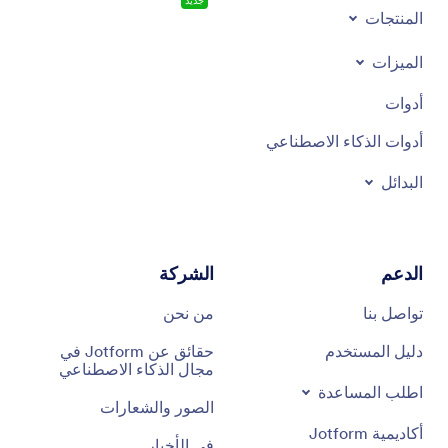
جديد
المنتجات
الميزات
أدوات
أدوات الذكاء الاصطناعي
البدائل
الدعم
الشركة
تواصل بنا
من نحن
دليل المستخدم
حقائق عن Jotform في
مجال الذكاء الاصطناعي
اطلب المساعدة
الصور والشعارات
أكاديمية Jotform
في الأخبار