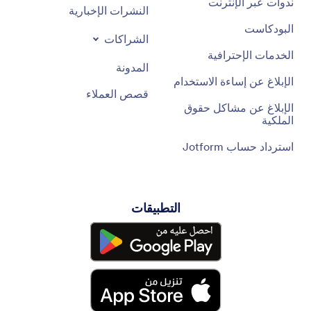
ندوات عبر الإنترنت
النشرات الإخبارية
البودكاست
الشراكات
الخدمات الإحترافية
المدونة
الإبلاغ عن إساءة الاستخدام
قصص العملاء
الإبلاغ عن مشاكل حقوق
الملكية
استرداد حساب Jotform
التطبيقات