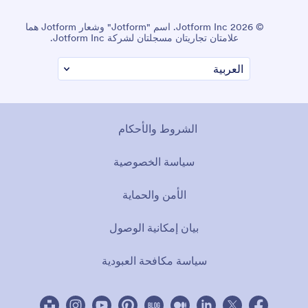
© 2026 Jotform Inc. اسم "Jotform" وشعار Jotform هما
علامتان تجاريتان مسجلتان لشركة Jotform Inc.
الشروط والأحكام
سياسة الخصوصية
الأمن والحماية
بيان إمكانية الوصول
سياسة مكافحة العبودية