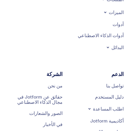
الميزات
أدوات
أدوات الذكاء الاصطناعي
البدائل
الدعم
الشركة
تواصل بنا
من نحن
دليل المستخدم
حقائق عن Jotform في
مجال الذكاء الاصطناعي
اطلب المساعدة
الصور والشعارات
أكاديمية Jotform
في الأخبار