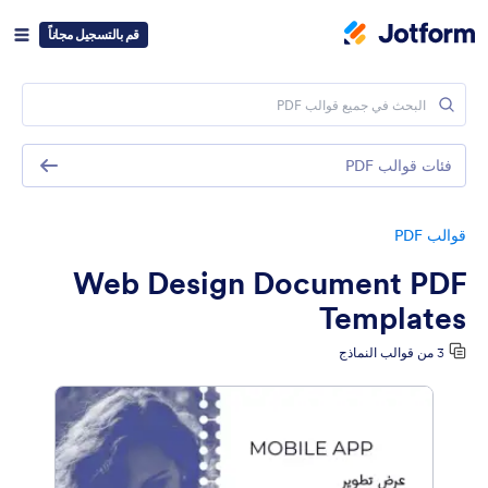
قم بالتسجيل مجاناً
فئات قوالب PDF
قوالب PDF
Web Design Document PDF
Templates
3 من قوالب النماذج