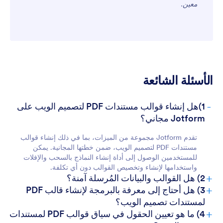
معين.
للعملاء
الأسئلة الشائعة
-
1)هل إنشاء قوالب مستندات PDF لتصميم الويب على
Jotform مجاني؟
تقدم Jotform مجموعة من الميزات، بما في ذلك إنشاء قوالب
مستندات PDF لتصميم الويب، ضمن خطتها المجانية. يمكن
للمستخدمين الوصول إلى أداة إنشاء النماذج بالسحب والإفلات
واستخدامها لإنشاء وتخصيص القوالب دون أي تكلفة.
+
2) هل القوالب والبيانات المُرسلة آمنة؟
+
3) هل أحتاج إلى معرفة بالبرمجة لإنشاء قالب PDF
لمستندات تصميم الويب؟
+
4) ما هو تعيين الحقول في سياق قوالب PDF لمستندات