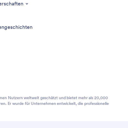
erschaften
ngeschichten
lionen Nutzern weltweit geschätzt und bietet mehr als 20,000
en. Er wurde für Unternehmen entwickelt, die professionelle