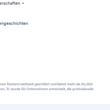
erschaften
ngeschichten
lionen Nutzern weltweit geschätzt und bietet mehr als 20,000
en. Er wurde für Unternehmen entwickelt, die professionelle