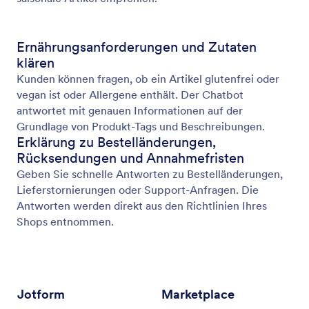
Ernährungsanforderungen und Zutaten
klären
Kunden können fragen, ob ein Artikel glutenfrei oder
vegan ist oder Allergene enthält. Der Chatbot
antwortet mit genauen Informationen auf der
Grundlage von Produkt-Tags und Beschreibungen.
Erklärung zu Bestelländerungen,
Rücksendungen und Annahmefristen
Geben Sie schnelle Antworten zu Bestelländerungen,
Lieferstornierungen oder Support-Anfragen. Die
Antworten werden direkt aus den Richtlinien Ihres
Shops entnommen.
Jotform
Marketplace