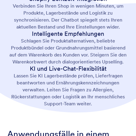
Verbinden Sie Ihren Shop in wenigen Minuten, um
Produkte, Lagerbestände und Logistik zu
synchronisieren. Der Chatbot spiegelt stets Ihren
aktuellen Bestand und Ihre Einstellungen wider.
Intelligente Empfehlungen
Schlagen Sie Produktalternativen, beliebte
Produktbündel oder Grundnahrungsmittel basierend
auf dem Warenkorb des Kunden vor. Steigern Sie den
Warenkorbwert durch dialogorientiertes Upselling.
KI und Live-Chat-Flexibilität
Lassen Sie KI Lagerbestände prüfen, Lieferfragen
beantworten und Ernährungskennzeichnungen
verwalten. Leiten Sie Fragen zu Allergien,
Rückerstattungen oder Logistik an Ihr menschliches
Support-Team weiter.
Anwendungsfälle in einem