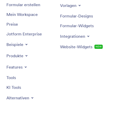
Formular erstellen
Vorlagen
Mein Workspace
Formular-Designs
Preise
Formular-Widgets
Jotform Enterprise
Integrationen
Beispiele
Website-Widgets
NEW
Produkte
Features
Tools
KI Tools
Alternativen