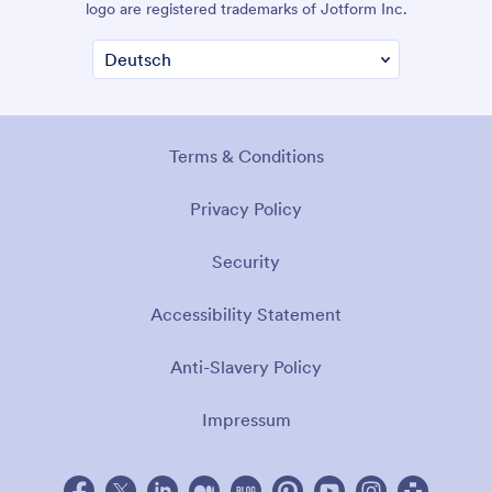
logo are registered trademarks of Jotform Inc.
Terms & Conditions
Privacy Policy
Security
Accessibility Statement
Anti-Slavery Policy
Impressum