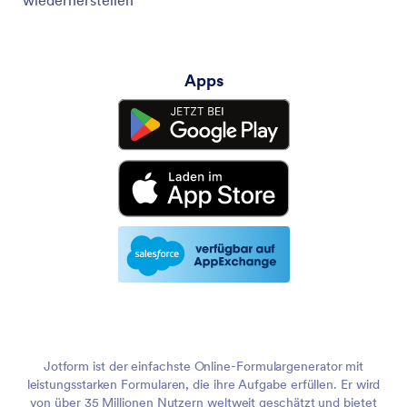
wiederherstellen
Apps
Jotform ist der einfachste Online-Formulargenerator mit
leistungsstarken Formularen, die ihre Aufgabe erfüllen. Er wird
von über 35 Millionen Nutzern weltweit geschätzt und bietet