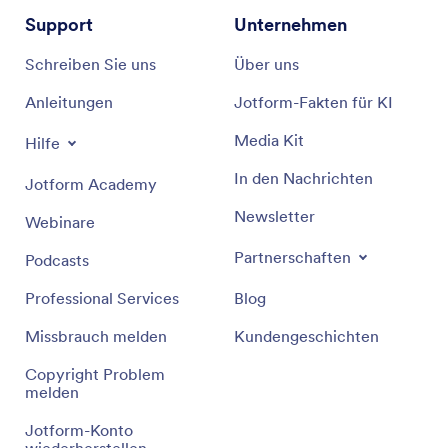
Support
Unternehmen
Schreiben Sie uns
Über uns
Anleitungen
Jotform-Fakten für KI
Media Kit
Hilfe
In den Nachrichten
Jotform Academy
Newsletter
Webinare
Partnerschaften
Podcasts
Professional Services
Blog
Missbrauch melden
Kundengeschichten
Copyright Problem
melden
Jotform-Konto