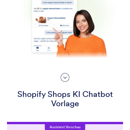
Shopify Shops KI Chatbot
Vorlage