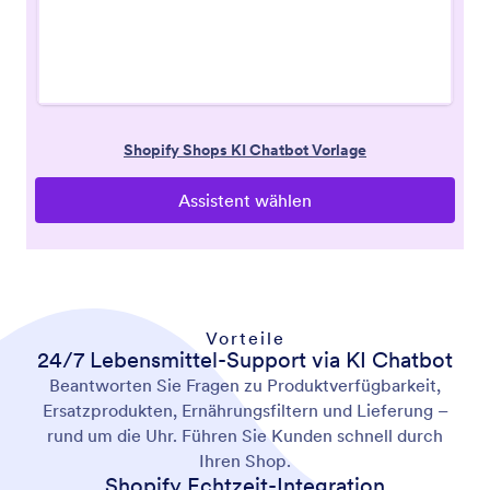
Vorteile
24/7 Lebensmittel-Support via KI Chatbot
Beantworten Sie Fragen zu Produktverfügbarkeit,
Ersatzprodukten, Ernährungsfiltern und Lieferung –
rund um die Uhr. Führen Sie Kunden schnell durch
Ihren Shop.
Shopify Echtzeit-Integration