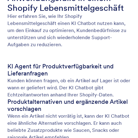
Shopify Lebensmittelgeschäft
Hier erfahren Sie, wie Ihr Shopify
Lebensmittelgeschäft einen KI Chatbot nutzen kann,
um den Einkauf zu optimieren, Kundenbedürfnisse zu
unterstützen und sich wiederholende Support-
Aufgaben zu reduzieren.
KI Agent für Produktverfügbarkeit und
Lieferanfragen
Kunden können fragen, ob ein Artikel auf Lager ist oder
wann er geliefert wird. Der KI Chatbot gibt
Echtzeitantworten anhand Ihrer Shopify-Daten.
Produktalternativen und ergänzende Artikel
vorschlagen
Wenn ein Artikel nicht vorrätig ist, kann der KI Chatbot
eine ähnliche Alternative vorschlagen. Er kann auch
beliebte Zusatzprodukte wie Saucen, Snacks oder
saisonale Artikel empfehlen.