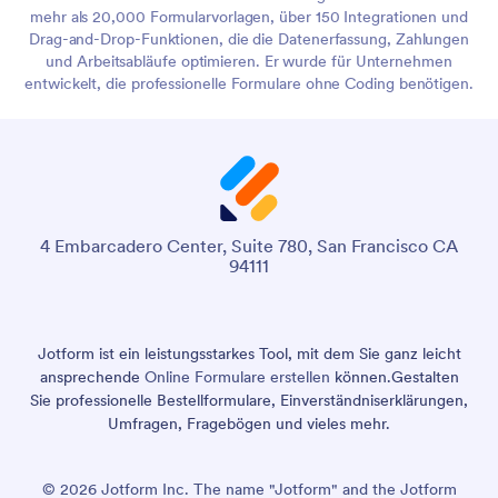
mehr als 20,000 Formularvorlagen, über 150 Integrationen und
Drag-and-Drop-Funktionen, die die Datenerfassung, Zahlungen
und Arbeitsabläufe optimieren. Er wurde für Unternehmen
entwickelt, die professionelle Formulare ohne Coding benötigen.
4 Embarcadero Center, Suite 780, San Francisco CA
94111
Jotform ist ein leistungsstarkes Tool, mit dem Sie ganz leicht
ansprechende
Online Formulare erstellen
können.
Gestalten
Sie professionelle Bestellformulare, Einverständniserklärungen,
Umfragen, Fragebögen und vieles mehr.
© 2026 Jotform Inc. The name "Jotform" and the Jotform