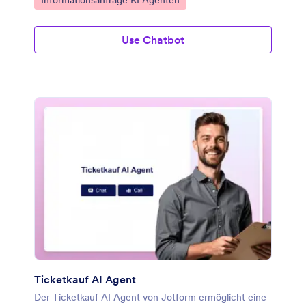
Use Chatbot
Ticketkauf AI Agent
Der Ticketkauf AI Agent von Jotform ermöglicht eine