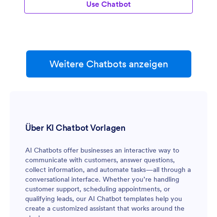
Use Chatbot
Weitere Chatbots anzeigen
Über KI Chatbot Vorlagen
AI Chatbots offer businesses an interactive way to
communicate with customers, answer questions,
collect information, and automate tasks—all through a
conversational interface. Whether you’re handling
customer support, scheduling appointments, or
qualifying leads, our AI Chatbot templates help you
create a customized assistant that works around the