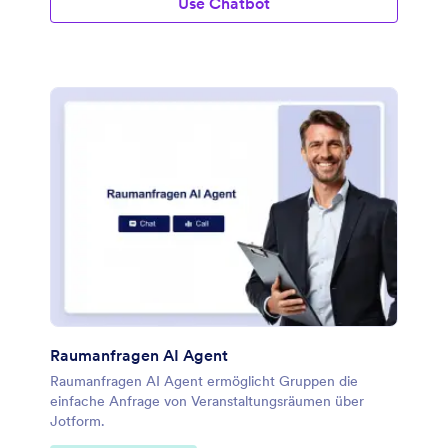
Use Chatbot
Raumanfragen AI Agent
Raumanfragen AI Agent ermöglicht Gruppen die
einfache Anfrage von Veranstaltungsräumen über
Jotform.