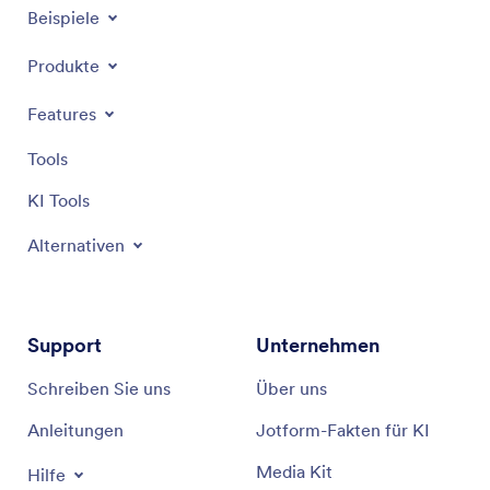
Beispiele
Produkte
Features
Tools
KI Tools
Alternativen
Support
Unternehmen
Schreiben Sie uns
Über uns
Anleitungen
Jotform-Fakten für KI
Media Kit
Hilfe