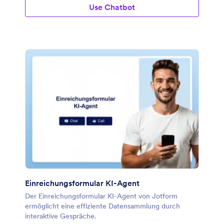
Use Chatbot
Einreichungsformular KI-Agent
Der Einreichungsformular KI-Agent von Jotform
ermöglicht eine effiziente Datensammlung durch
interaktive Gespräche.