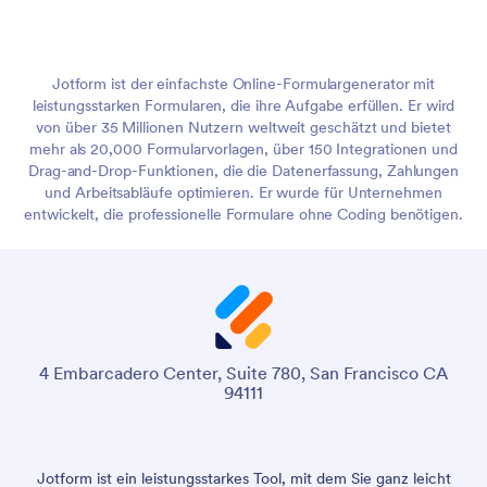
Jotform ist der einfachste Online-Formulargenerator mit
leistungsstarken Formularen, die ihre Aufgabe erfüllen. Er wird
von über 35 Millionen Nutzern weltweit geschätzt und bietet
mehr als 20,000 Formularvorlagen, über 150 Integrationen und
Drag-and-Drop-Funktionen, die die Datenerfassung, Zahlungen
und Arbeitsabläufe optimieren. Er wurde für Unternehmen
entwickelt, die professionelle Formulare ohne Coding benötigen.
4 Embarcadero Center, Suite 780, San Francisco CA
94111
Jotform ist ein leistungsstarkes Tool, mit dem Sie ganz leicht