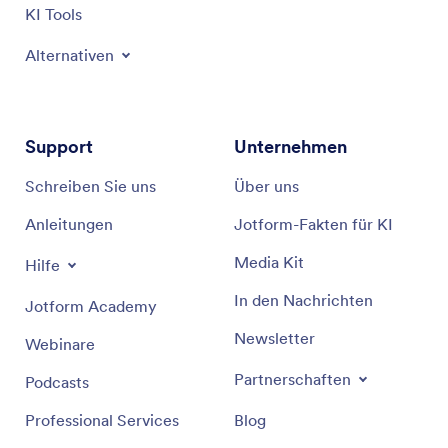
KI Tools
Alternativen
Support
Unternehmen
Schreiben Sie uns
Über uns
Anleitungen
Jotform-Fakten für KI
Media Kit
Hilfe
In den Nachrichten
Jotform Academy
Newsletter
Webinare
Partnerschaften
Podcasts
Professional Services
Blog