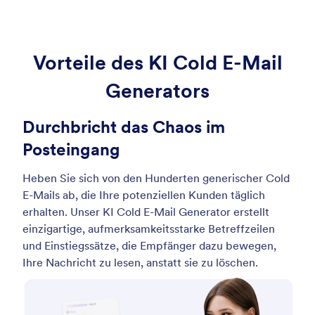
Vorteile des KI Cold E-Mail
Generators
Durchbricht das Chaos im
Posteingang
Heben Sie sich von den Hunderten generischer Cold
E-Mails ab, die Ihre potenziellen Kunden täglich
erhalten. Unser KI Cold E-Mail Generator erstellt
einzigartige, aufmerksamkeitsstarke Betreffzeilen
und Einstiegssätze, die Empfänger dazu bewegen,
Ihre Nachricht zu lesen, anstatt sie zu löschen.