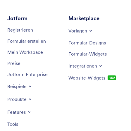
Jotform
Marketplace
Registrieren
Vorlagen
Formular erstellen
Formular-Designs
Mein Workspace
Formular-Widgets
Preise
Integrationen
Jotform Enterprise
Website-Widgets
NEU
Beispiele
Produkte
Features
Tools