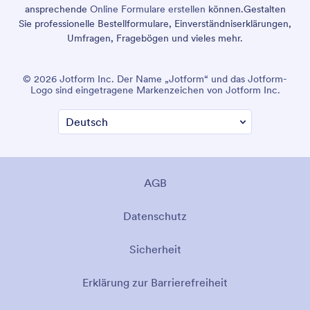
ansprechende
Online Formulare erstellen
können.
Gestalten
Sie professionelle Bestellformulare, Einverständniserklärungen,
Umfragen, Fragebögen und vieles mehr.
© 2026 Jotform Inc. Der Name „Jotform“ und das Jotform-
Logo sind eingetragene Markenzeichen von Jotform Inc.
AGB
Datenschutz
Sicherheit
Erklärung zur Barrierefreiheit