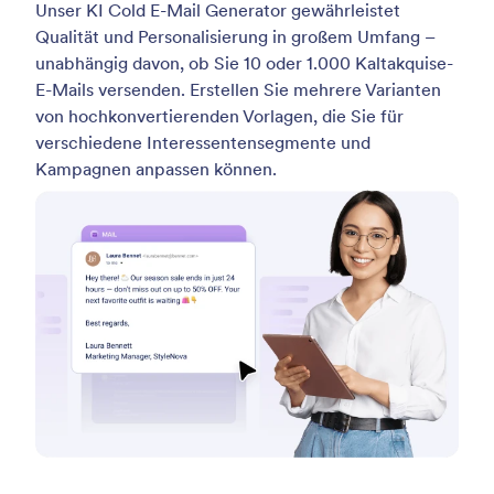
Unser KI Cold E-Mail Generator gewährleistet
Qualität und Personalisierung in großem Umfang –
unabhängig davon, ob Sie 10 oder 1.000 Kaltakquise-
E-Mails versenden. Erstellen Sie mehrere Varianten
von hochkonvertierenden Vorlagen, die Sie für
verschiedene Interessentensegmente und
Kampagnen anpassen können.