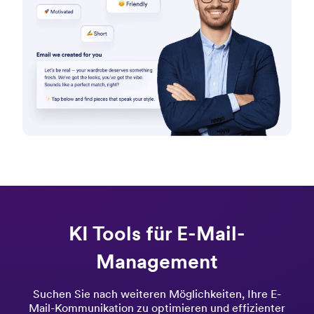
KI Tools für E-Mail-
Management
Suchen Sie nach weiteren Möglichkeiten, Ihre E-
Mail-Kommunikation zu optimieren und effizienter