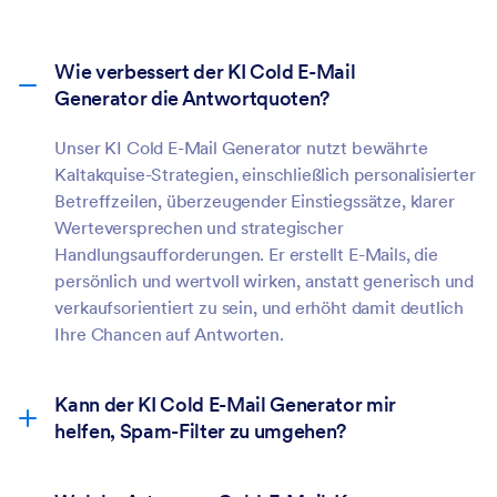
Wie verbessert der KI Cold E-Mail
Generator die Antwortquoten?
Unser KI Cold E-Mail Generator nutzt bewährte
Kaltakquise-Strategien, einschließlich personalisierter
Betreffzeilen, überzeugender Einstiegssätze, klarer
Werteversprechen und strategischer
Handlungsaufforderungen. Er erstellt E-Mails, die
persönlich und wertvoll wirken, anstatt generisch und
verkaufsorientiert zu sein, und erhöht damit deutlich
Ihre Chancen auf Antworten.
Kann der KI Cold E-Mail Generator mir
helfen, Spam-Filter zu umgehen?