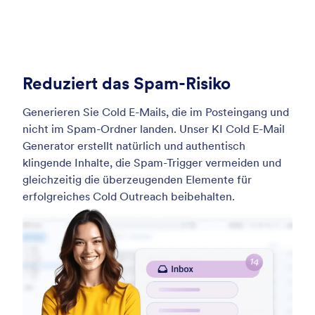
Reduziert das Spam-Risiko
Generieren Sie Cold E-Mails, die im Posteingang und
nicht im Spam-Ordner landen. Unser KI Cold E-Mail
Generator erstellt natürlich und authentisch
klingende Inhalte, die Spam-Trigger vermeiden und
gleichzeitig die überzeugenden Elemente für
erfolgreiches Cold Outreach beibehalten.