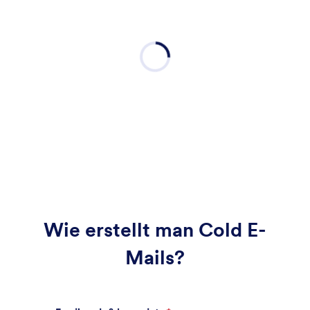
Wie erstellt man Cold E-
Mails?