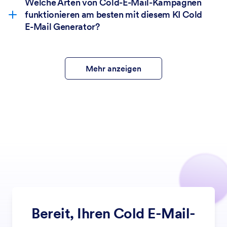
Welche Arten von Cold-E-Mail-Kampagnen
funktionieren am besten mit diesem KI Cold
E-Mail Generator?
Mehr anzeigen
Bereit, Ihren Cold E-Mail-