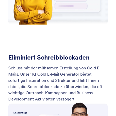
Eliminiert Schreibblockaden
Schluss mit der mühsamen Erstellung von Cold E-
Mails. Unser KI Cold E-Mail Generator bietet
sofortige Inspiration und Struktur und hilft Ihnen
dabei, die Schreibblockade zu überwinden, die oft
wichtige Outreach-Kampagnen und Business
Development Aktivitäten verzögert.