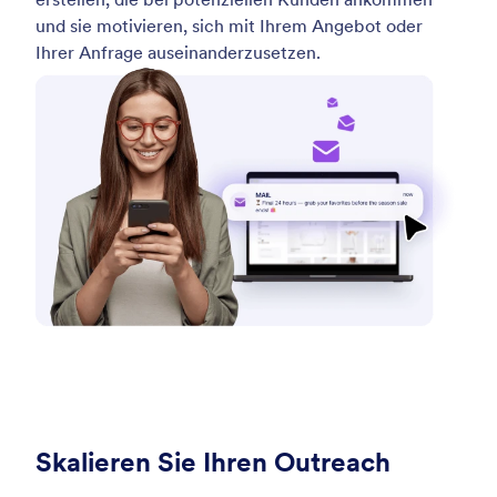
und sie motivieren, sich mit Ihrem Angebot oder
Ihrer Anfrage auseinanderzusetzen.
Skalieren Sie Ihren Outreach