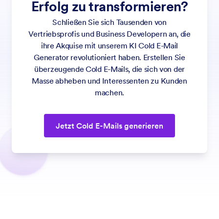
Erfolg zu transformieren?
Schließen Sie sich Tausenden von
Vertriebsprofis und Business Developern an, die
ihre Akquise mit unserem KI Cold E-Mail
Generator revolutioniert haben. Erstellen Sie
überzeugende Cold E-Mails, die sich von der
Masse abheben und Interessenten zu Kunden
machen.
Jetzt Cold E-Mails generieren