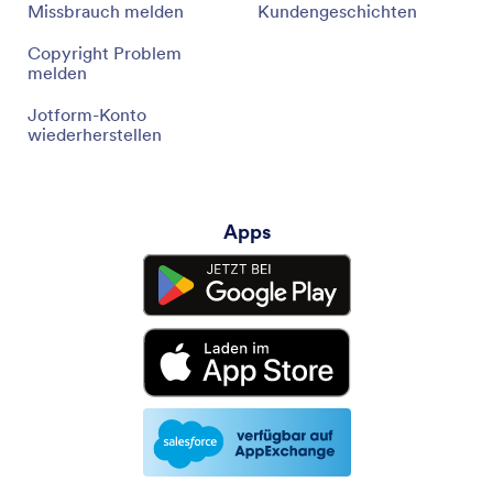
Missbrauch melden
Kundengeschichten
Copyright Problem
melden
Jotform-Konto
wiederherstellen
Apps