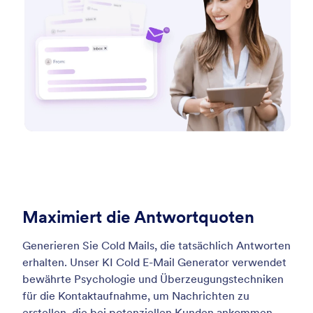
Maximiert die Antwortquoten
Generieren Sie Cold Mails, die tatsächlich Antworten
erhalten. Unser KI Cold E-Mail Generator verwendet
bewährte Psychologie und Überzeugungstechniken
für die Kontaktaufnahme, um Nachrichten zu
erstellen, die bei potenziellen Kunden ankommen