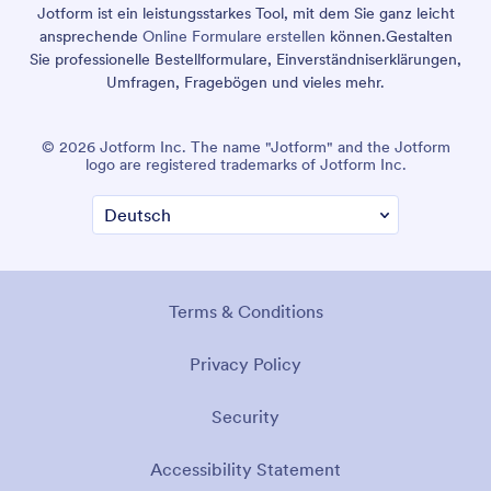
Jotform ist ein leistungsstarkes Tool, mit dem Sie ganz leicht
ansprechende
Online Formulare erstellen
können.
Gestalten
Sie professionelle Bestellformulare, Einverständniserklärungen,
Umfragen, Fragebögen und vieles mehr.
© 2026 Jotform Inc. The name "Jotform" and the Jotform
logo are registered trademarks of Jotform Inc.
Terms & Conditions
Privacy Policy
Security
Accessibility Statement