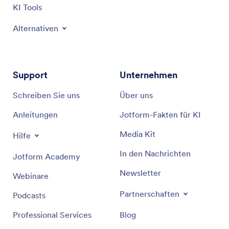
KI Tools
Alternativen
Support
Unternehmen
Schreiben Sie uns
Über uns
Anleitungen
Jotform-Fakten für KI
Media Kit
Hilfe
In den Nachrichten
Jotform Academy
Newsletter
Webinare
Partnerschaften
Podcasts
Professional Services
Blog