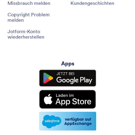
Missbrauch melden
Kundengeschichten
Copyright Problem
melden
Jotform-Konto
wiederherstellen
Apps