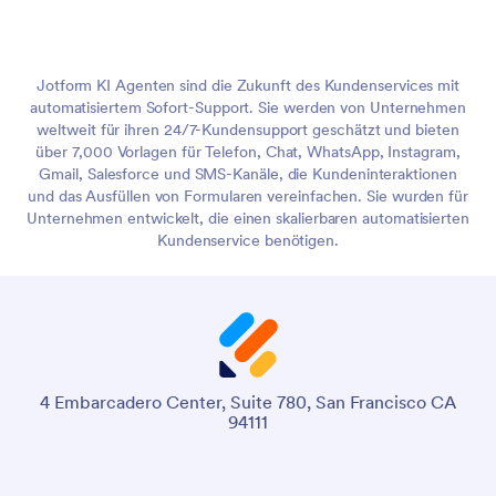
Jotform KI Agenten sind die Zukunft des Kundenservices mit
automatisiertem Sofort-Support. Sie werden von Unternehmen
weltweit für ihren 24/7-Kundensupport geschätzt und bieten
über 7,000 Vorlagen für Telefon, Chat, WhatsApp, Instagram,
Gmail, Salesforce und SMS-Kanäle, die Kundeninteraktionen
und das Ausfüllen von Formularen vereinfachen. Sie wurden für
Unternehmen entwickelt, die einen skalierbaren automatisierten
Kundenservice benötigen.
4 Embarcadero Center, Suite 780, San Francisco CA
94111