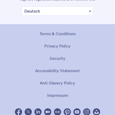
Terms & Conditions
Privacy Policy
Security
Accessibility Statement
Anti-Slavery Policy
Impressum