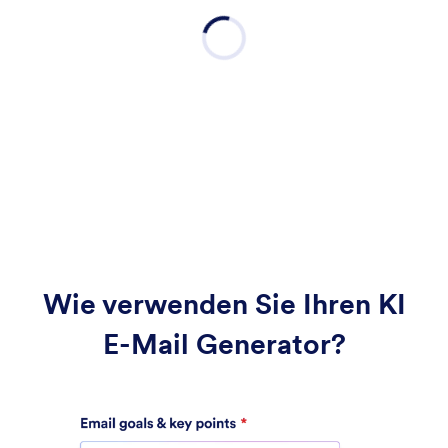
Wie verwenden Sie Ihren KI
E-Mail Generator?