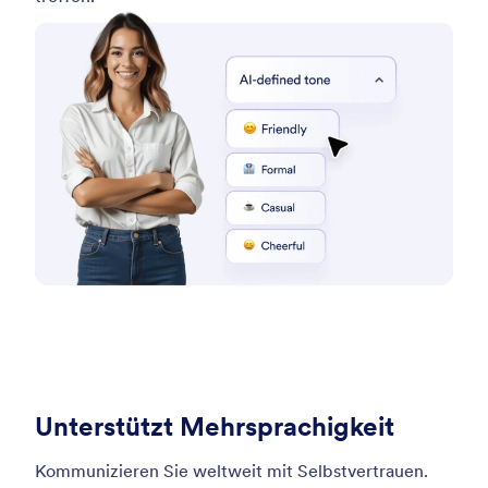
Unterstützt Mehrsprachigkeit
Kommunizieren Sie weltweit mit Selbstvertrauen.