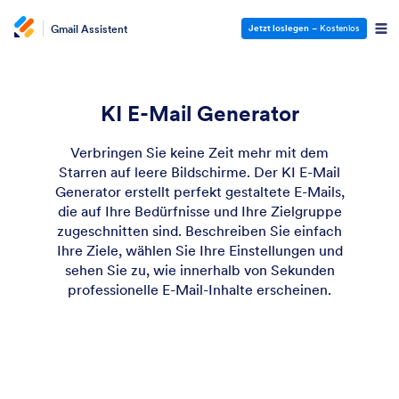
Gmail Assistent
Jetzt loslegen
– Kostenlos
KI E-Mail Generator
Verbringen Sie keine Zeit mehr mit dem
Starren auf leere Bildschirme. Der KI E-Mail
Generator erstellt perfekt gestaltete E-Mails,
die auf Ihre Bedürfnisse und Ihre Zielgruppe
zugeschnitten sind. Beschreiben Sie einfach
Ihre Ziele, wählen Sie Ihre Einstellungen und
sehen Sie zu, wie innerhalb von Sekunden
professionelle E-Mail-Inhalte erscheinen.