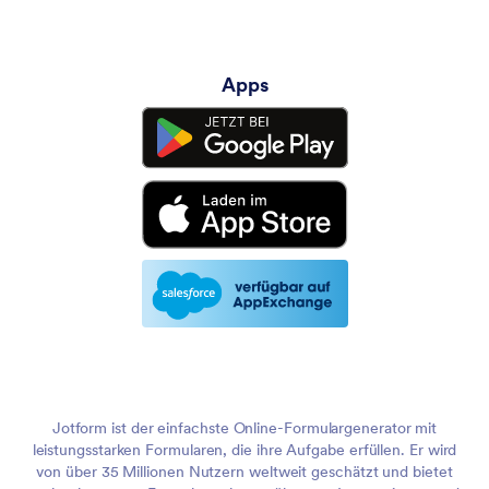
Apps
Jotform ist der einfachste Online-Formulargenerator mit
leistungsstarken Formularen, die ihre Aufgabe erfüllen. Er wird
von über 35 Millionen Nutzern weltweit geschätzt und bietet