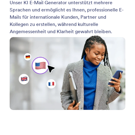
Unser KI E-Mail Generator unterstützt mehrere
Sprachen und ermöglicht es Ihnen, professionelle E-
Mails für internationale Kunden, Partner und
Kollegen zu erstellen, während kulturelle
Angemessenheit und Klarheit gewahrt bleiben.