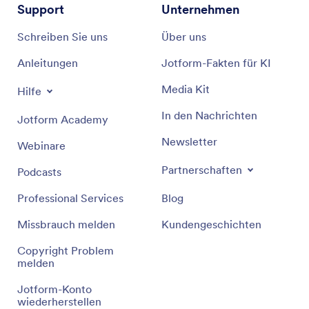
Support
Unternehmen
Schreiben Sie uns
Über uns
Anleitungen
Jotform-Fakten für KI
Media Kit
Hilfe
In den Nachrichten
Jotform Academy
Newsletter
Webinare
Partnerschaften
Podcasts
Professional Services
Blog
Missbrauch melden
Kundengeschichten
Copyright Problem
melden
Jotform-Konto
wiederherstellen