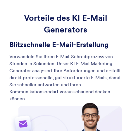
Vorteile des KI E-Mail
Generators
Blitzschnelle E-Mail-Erstellung
Verwandeln Sie Ihren E-Mail-Schreibprozess von
Stunden in Sekunden. Unser KI E-Mail Marketing
Generator analysiert Ihre Anforderungen und erstellt
direkt professionelle, gut strukturierte E-Mails, damit
Sie schneller antworten und Ihren
Kommunikationsbedarf vorausschauend decken
können.