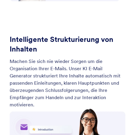
Intelligente Strukturierung von
Inhalten
Machen Sie sich nie wieder Sorgen um die
Organisation Ihrer E-Mails. Unser KI E-Mail
Generator strukturiert Ihre Inhalte automatisch mit
passenden Einleitungen, klaren Hauptpunkten und
überzeugenden Schlussfolgerungen, die Ihre
Empfänger zum Handeln und zur Interaktion
motivieren.