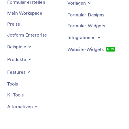
Formular erstellen
Vorlagen
Mein Workspace
Formular-Designs
Preise
Formular-Widgets
Jotform Enterprise
Integrationen
Beispiele
Website-Widgets
NEW
Produkte
Features
Tools
KI Tools
Alternativen