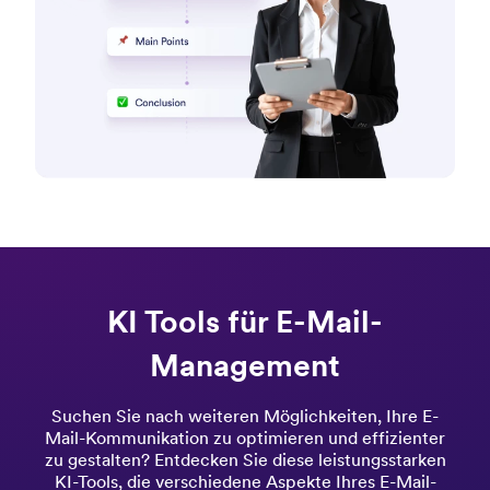
KI Tools für E-Mail-
Management
Suchen Sie nach weiteren Möglichkeiten, Ihre E-
Mail-Kommunikation zu optimieren und effizienter
zu gestalten? Entdecken Sie diese leistungsstarken
KI-Tools, die verschiedene Aspekte Ihres E-Mail-