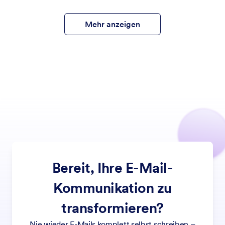
Mehr anzeigen
Bereit, Ihre E-Mail-
Kommunikation zu
transformieren?
Nie wieder E-Mails komplett selbst schreiben –