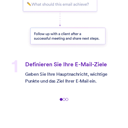
Definieren Sie Ihre E-Mail-Ziele
Geben Sie Ihre Hauptnachricht, wichtige
Punkte und das Ziel Ihrer E-Mail ein.