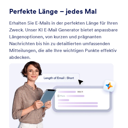
Perfekte Länge – jedes Mal
Erhalten Sie E-Mails in der perfekten Länge für Ihren
Zweck. Unser KI E-Mail Generator bietet anpassbare
Längenoptionen, von kurzen und prägnanten
Nachrichten bis hin zu detaillierten umfassenden
Mitteilungen, die alle Ihre wichtigen Punkte effektiv
abdecken.