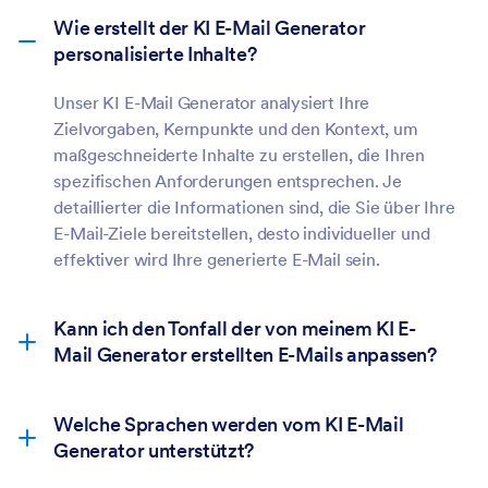
Wie erstellt der KI E-Mail Generator
personalisierte Inhalte?
Unser KI E-Mail Generator analysiert Ihre
Zielvorgaben, Kernpunkte und den Kontext, um
maßgeschneiderte Inhalte zu erstellen, die Ihren
spezifischen Anforderungen entsprechen. Je
detaillierter die Informationen sind, die Sie über Ihre
E-Mail-Ziele bereitstellen, desto individueller und
effektiver wird Ihre generierte E-Mail sein.
Kann ich den Tonfall der von meinem KI E-
Mail Generator erstellten E-Mails anpassen?
Welche Sprachen werden vom KI E-Mail
Generator unterstützt?