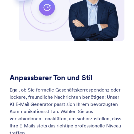
Anpassbarer Ton und Stil
Egal, ob Sie formelle Geschäftskorrespondenz oder
lockere, freundliche Nachrichten benötigen: Unser
KI E-Mail Generator passt sich Ihrem bevorzugten
Kommunikationsstil an. Wählen Sie aus
verschiedenen Tonalitäten, um sicherzustellen, dass
Ihre E-Mails stets das richtige professionelle Niveau
treffen.