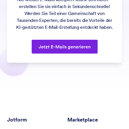
erstellen Sie sie einfach in Sekundenschnelle!
Werden Sie Teil einer Gemeinschaft von
Tausenden Experten, die bereits die Vorteile der
KI-gestützten E-Mail-Erstellung entdeckt haben.
Jetzt E-Mails generieren
Jotform
Marketplace