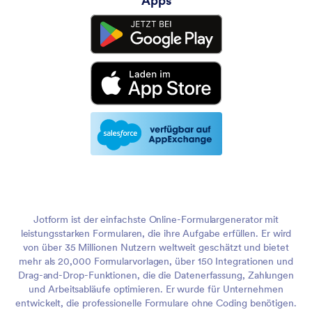
Apps
Jotform ist der einfachste Online-Formulargenerator mit
leistungsstarken Formularen, die ihre Aufgabe erfüllen. Er wird
von über 35 Millionen Nutzern weltweit geschätzt und bietet
mehr als 20,000 Formularvorlagen, über 150 Integrationen und
Drag-and-Drop-Funktionen, die die Datenerfassung, Zahlungen
und Arbeitsabläufe optimieren. Er wurde für Unternehmen
entwickelt, die professionelle Formulare ohne Coding benötigen.