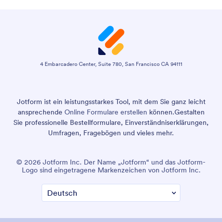
4 Embarcadero Center, Suite 780, San Francisco CA 94111
Jotform ist ein leistungsstarkes Tool, mit dem Sie ganz leicht
ansprechende
Online Formulare erstellen
können.
Gestalten
Sie professionelle Bestellformulare, Einverständniserklärungen,
Umfragen, Fragebögen und vieles mehr.
© 2026 Jotform Inc. Der Name „Jotform“ und das Jotform-
Logo sind eingetragene Markenzeichen von Jotform Inc.