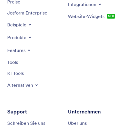
Preise
Integrationen
Jotform Enterprise
Website-Widgets
NEU
Beispiele
Produkte
Features
Tools
KI Tools
Alternativen
Support
Unternehmen
Schreiben Sie uns
Über uns