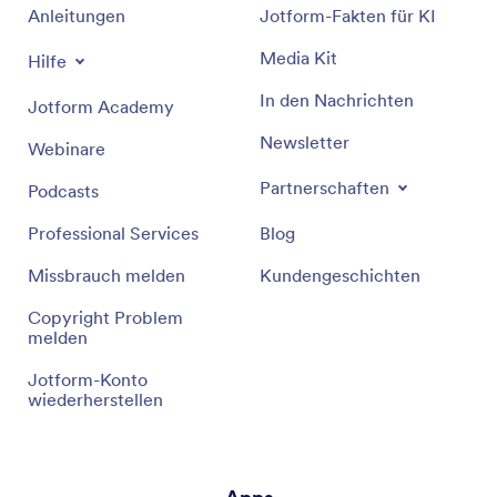
Anleitungen
Jotform-Fakten für KI
Media Kit
Hilfe
In den Nachrichten
Jotform Academy
Newsletter
Webinare
Partnerschaften
Podcasts
Professional Services
Blog
Missbrauch melden
Kundengeschichten
Copyright Problem
melden
Jotform-Konto
wiederherstellen