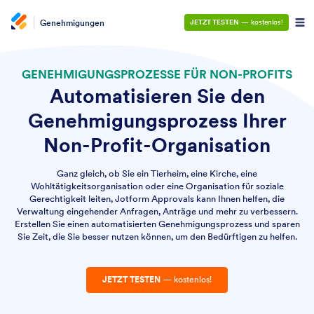
Genehmigungen
JETZT TESTEN
— kostenlos!
GENEHMIGUNGSPROZESSE FÜR NON-PROFITS
Automatisieren Sie den
Genehmigungsprozess Ihrer
Non-Profit-Organisation
Ganz gleich, ob Sie ein Tierheim, eine Kirche, eine
Wohltätigkeitsorganisation oder eine Organisation für soziale
Gerechtigkeit leiten, Jotform Approvals kann Ihnen helfen, die
Verwaltung eingehender Anfragen, Anträge und mehr zu verbessern.
Erstellen Sie einen automatisierten Genehmigungsprozess und sparen
Sie Zeit, die Sie besser nutzen können, um den Bedürftigen zu helfen.
JETZT TESTEN
— kostenlos!