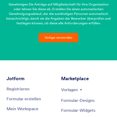
Genehmigen Sie Anträge auf Mitgliedschaft für Ihre Organisation
oder lehnen Sie diese ab. Erstellen Sie einen automatischen
Genehmigungsablauf, der die zuständigen Personen automatisch
benachrichtigt, damit sie die Angaben der Bewerber überprüfen und
festlegen können, ob diese alle Anforderungen erfüllen.
Vorlage verwenden
Jotform
Marketplace
Registrieren
Vorlagen
Formular erstellen
Formular-Designs
Mein Workspace
Formular-Widgets