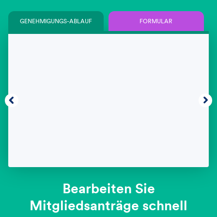
GENEHMIGUNGS-ABLAUF
FORMULAR
Bearbeiten Sie
Mitgliedsanträge schnell