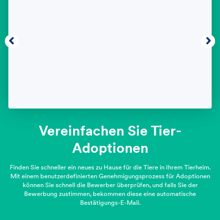
Vereinfachen Sie Tier-
Adoptionen
Finden Sie schneller ein neues zu Hause für die Tiere in Ihrem Tierheim.
Mit einem benutzerdefinierten Genehmigungsprozess für Adoptionen
können Sie schnell die Bewerber überprüfen, und falls Sie der
Bewerbung zustimmen, bekommen diese eine automatische
Bestätigungs-E-Mail.