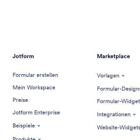
Jotform
Marketplace
Formular erstellen
Vorlagen
Mein Workspace
Formular-Design
Preise
Formular-Widget
Jotform Enterprise
Integrationen
Beispiele
Website-Widget
Produkte