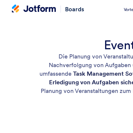
Boards
Vorte
Even
Die Planung von Veranstaltu
Nachverfolgung von Aufgaben u
umfassende
Task Management So
Erledigung von Aufgaben sich
Planung von Veranstaltungen zum 