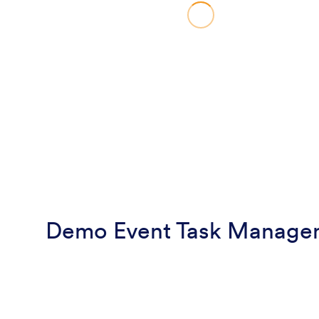
Demo Event Task Manage