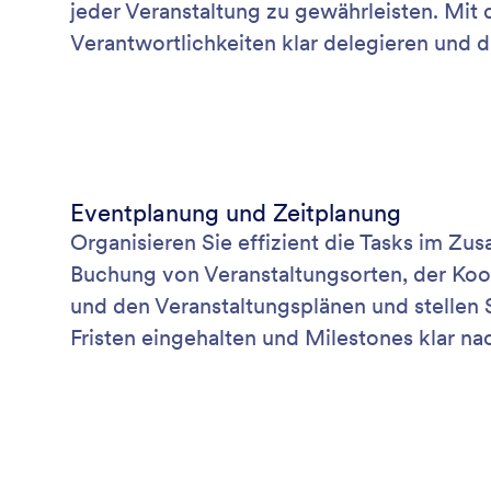
jeder Veranstaltung zu gewährleisten. Mit
Verantwortlichkeiten klar delegieren und d
Eventplanung und Zeitplanung
Organisieren Sie effizient die Tasks im Z
Buchung von Veranstaltungsorten, der Koo
und den Veranstaltungsplänen und stellen Si
Fristen eingehalten und Milestones klar n