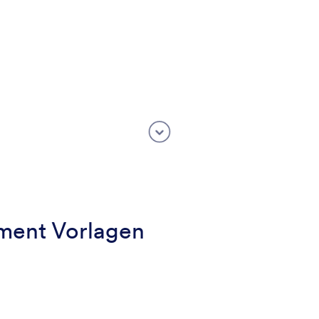
ment Vorlagen