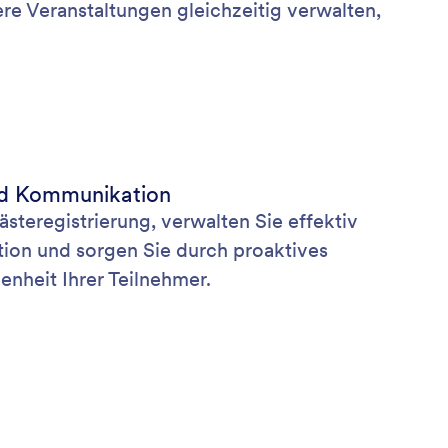
re Veranstaltungen gleichzeitig verwalten,
d Kommunikation
steregistrierung, verwalten Sie effektiv
on und sorgen Sie durch proaktives
enheit Ihrer Teilnehmer.