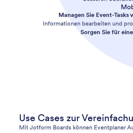
Mob
Managen Sie Event-Tasks v
Informationen bearbeiten und prod
Sorgen Sie für ein
Use Cases zur Vereinfachu
Mit Jotform Boards können Eventplaner Auf