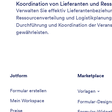
Koordination von Lieferanten und Res
Verwalten Sie effektiv Lieferantenbeziehu
Ressourcenverteilung und Logistikplanung
Durchführung und Koordination der Verans
gewährleisten.
Jotform
Marketplace
Formular erstellen
Vorlagen
Mein Workspace
Formular-Design
Preise
Formular-Widget