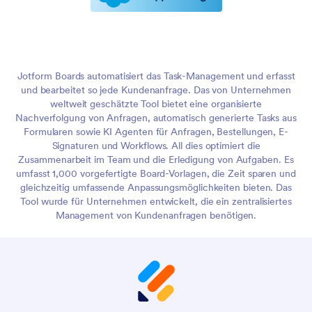
Jotform Boards automatisiert das Task-Management und erfasst
und bearbeitet so jede Kundenanfrage. Das von Unternehmen
weltweit geschätzte Tool bietet eine organisierte
Nachverfolgung von Anfragen, automatisch generierte Tasks aus
Formularen sowie KI Agenten für Anfragen, Bestellungen, E-
Signaturen und Workflows. All dies optimiert die
Zusammenarbeit im Team und die Erledigung von Aufgaben. Es
umfasst 1,000 vorgefertigte Board-Vorlagen, die Zeit sparen und
gleichzeitig umfassende Anpassungsmöglichkeiten bieten. Das
Tool wurde für Unternehmen entwickelt, die ein zentralisiertes
Management von Kundenanfragen benötigen.