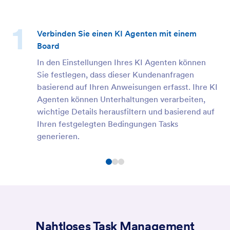
Verbinden Sie einen KI Agenten mit einem
Board
In den Einstellungen Ihres KI Agenten können
Sie festlegen, dass dieser Kundenanfragen
basierend auf Ihren Anweisungen erfasst. Ihre KI
Agenten können Unterhaltungen verarbeiten,
wichtige Details herausfiltern und basierend auf
Ihren festgelegten Bedingungen Tasks
generieren.
Nahtloses Task Management