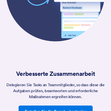
Verbesserte Zusammenarbeit
Delegieren Sie Tasks an Teammitglieder, so dass diese die
Aufgaben prüfen, beantworten und erforderliche
Maßnahmen ergreifen können.