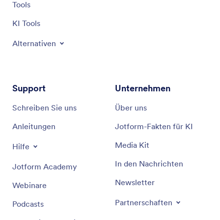
Tools
KI Tools
Alternativen
Support
Unternehmen
Schreiben Sie uns
Über uns
Anleitungen
Jotform-Fakten für KI
Media Kit
Hilfe
In den Nachrichten
Jotform Academy
Newsletter
Webinare
Partnerschaften
Podcasts