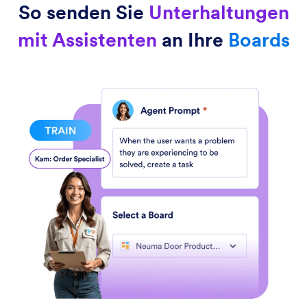
So senden Sie
Unterhaltungen
mit Assistenten
an Ihre
Boards