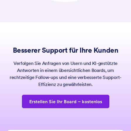
Besserer Support für Ihre Kunden
Verfolgen Sie Anfragen von Usern und KI-gestützte
Antworten in einem übersichtlichen Boards, um
rechtzeitige Follow-ups und eine verbesserte Support-
Effizienz zu gewährleisten.
Erstellen Sie Ihr Board
– kostenlos