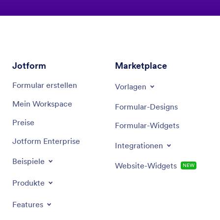
Jotform
Marketplace
Formular erstellen
Vorlagen
Mein Workspace
Formular-Designs
Preise
Formular-Widgets
Jotform Enterprise
Integrationen
Beispiele
Website-Widgets
NEW
Produkte
Features