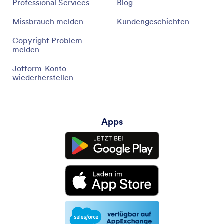
Professional Services
Blog
Missbrauch melden
Kundengeschichten
Copyright Problem
melden
Jotform-Konto
wiederherstellen
Apps