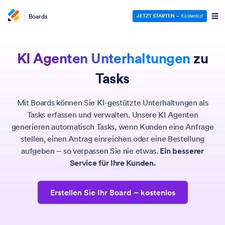
Boards
JETZT STARTEN
–
Kostenlos!
KI Agenten Unterhaltungen
zu
Tasks
Mit Boards können Sie KI-gestützte Unterhaltungen als
Tasks erfassen und verwalten. Unsere KI Agenten
generieren automatisch Tasks, wenn Kunden eine Anfrage
stellen, einen Antrag einreichen oder eine Bestellung
aufgeben – so verpassen Sie nie etwas.
Ein besserer
Service für Ihre Kunden.
Erstellen Sie Ihr Board
– kostenlos