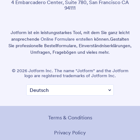
4 Embarcadero Center, Suite 780, San Francisco CA
94111
Jotform ist ein leistungsstarkes Tool, mit dem Sie ganz leicht
ansprechende
Online Formulare erstellen
können.
Gestalten
Sie professionelle Bestellformulare, Einverständniserklärungen,
Umfragen, Fragebögen und vieles mehr.
© 2026 Jotform Inc. The name "Jotform" and the Jotform
logo are registered trademarks of Jotform Inc.
Terms & Conditions
Privacy Policy