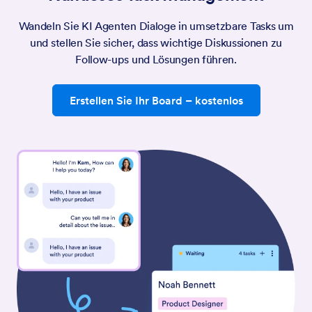
Wandeln Sie KI Agenten Dialoge in umsetzbare Tasks um
und stellen Sie sicher, dass wichtige Diskussionen zu
Follow-ups und Lösungen führen.
Erstellen Sie Ihr Board
– kostenlos