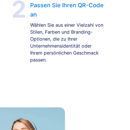
Passen Sie Ihren QR-Code
an
Wählen Sie aus einer Vielzahl von
Stilen, Farben und Branding-
Optionen, die zu Ihrer
Unternehmensidentität oder
Ihrem persönlichen Geschmack
passen.