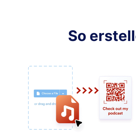
So erstel