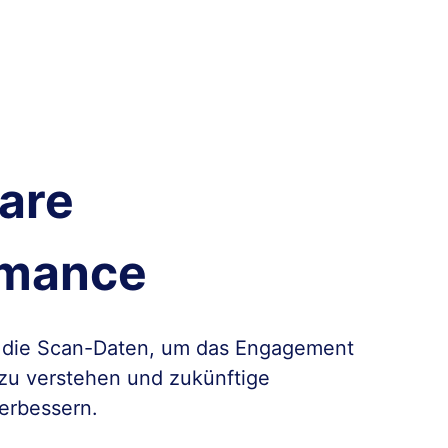
are
rmance
 die Scan-Daten, um das Engagement
 zu verstehen und zukünftige
erbessern.