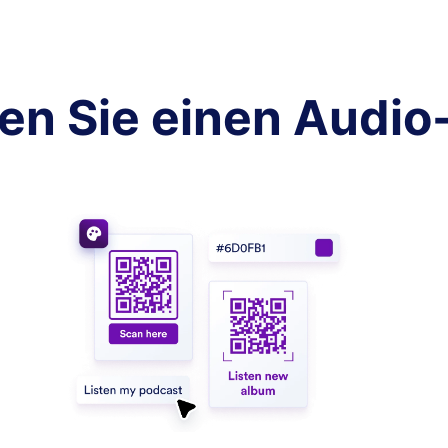
len Sie einen Aud