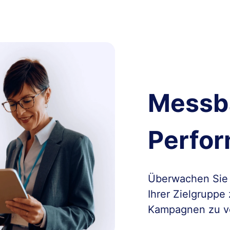
Messb
Perfo
Überwachen Sie
Ihrer Zielgruppe
Kampagnen zu v