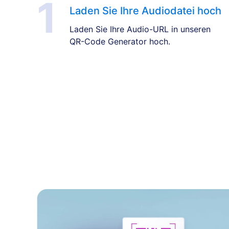
Laden Sie Ihre Audiodatei hoch
Laden Sie Ihre Audio-URL in unseren
QR-Code Generator hoch.