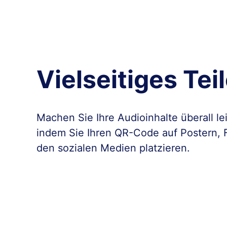
Vielseitiges Tei
Machen Sie Ihre Audioinhalte überall lei
indem Sie Ihren QR-Code auf Postern, F
den sozialen Medien platzieren.