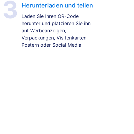
Herunterladen und teilen
Laden Sie Ihren QR-Code
herunter und platzieren Sie ihn
auf Werbeanzeigen,
Verpackungen, Visitenkarten,
Postern oder Social Media.