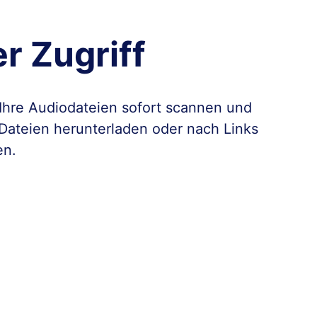
er Zugriff
Ihre Audiodateien sofort scannen und
Dateien herunterladen oder nach Links
en.