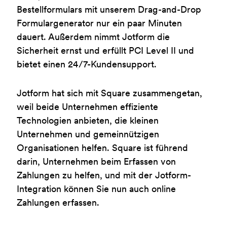
Bestellformulars mit unserem Drag-and-Drop
Formulargenerator nur ein paar Minuten
dauert. Außerdem nimmt Jotform die
Sicherheit ernst und erfüllt PCI Level II und
bietet einen 24/7-Kundensupport.
Jotform hat sich mit Square zusammengetan,
weil beide Unternehmen effiziente
Technologien anbieten, die kleinen
Unternehmen und gemeinnützigen
Organisationen helfen. Square ist führend
darin, Unternehmen beim Erfassen von
Zahlungen zu helfen, und mit der Jotform-
Integration können Sie nun auch online
Zahlungen erfassen.