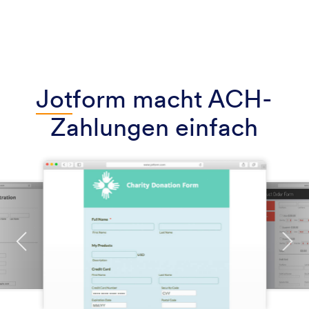
Jot
form macht ACH-
Zahlungen einfach