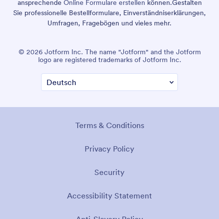
ansprechende
Online Formulare erstellen
können.
Gestalten
Sie professionelle Bestellformulare, Einverständniserklärungen,
Umfragen, Fragebögen und vieles mehr.
© 2026 Jotform Inc. The name "Jotform" and the Jotform
logo are registered trademarks of Jotform Inc.
Terms & Conditions
Privacy Policy
Security
Accessibility Statement
Anti-Slavery Policy