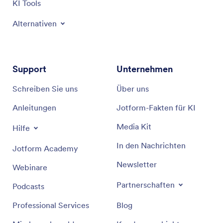
KI Tools
Alternativen
Support
Unternehmen
Schreiben Sie uns
Über uns
Anleitungen
Jotform-Fakten für KI
Media Kit
Hilfe
In den Nachrichten
Jotform Academy
Newsletter
Webinare
Partnerschaften
Podcasts
Professional Services
Blog