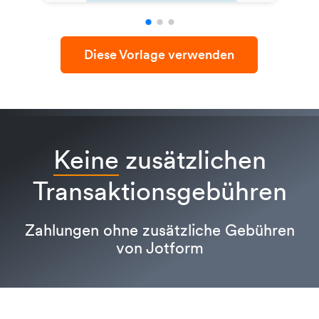
Diese Vorlage verwenden
Keine
zusätzlichen
Transaktionsgebühren
Zahlungen ohne zusätzliche Gebühren
von Jotform