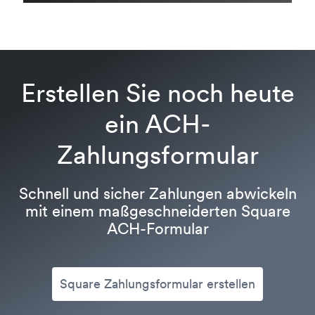
Erstellen Sie noch heute
ein ACH-
Zahlungsformular
Schnell und sicher Zahlungen abwickeln
mit einem maßgeschneiderten Square
ACH-Formular
Square Zahlungsformular erstellen