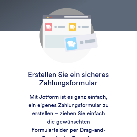
Erstellen Sie ein sicheres
Zahlungsformular
Mit Jotform ist es ganz einfach,
ein eigenes Zahlungsformular zu
erstellen – ziehen Sie einfach
die gewünschten
Formularfelder per Drag-and-