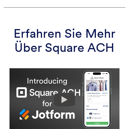
Erfahren Sie Mehr
Über Square ACH