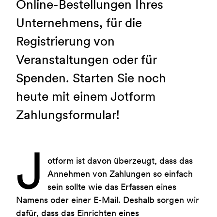
Online-Bestellungen Ihres
Unternehmens, für die
Registrierung von
Veranstaltungen oder für
Spenden. Starten Sie noch
heute mit einem Jotform
Zahlungsformular!
J
otform ist davon überzeugt, dass das
Annehmen von Zahlungen so einfach
sein sollte wie das Erfassen eines
Namens oder einer E-Mail. Deshalb sorgen wir
dafür, dass das Einrichten eines