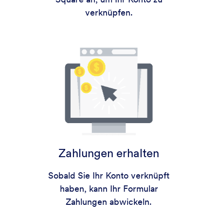
verknüpfen.
Zahlungen erhalten
Sobald Sie Ihr Konto verknüpft
haben, kann Ihr Formular
Zahlungen abwickeln.