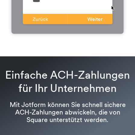
Zurück
Weiter
Einfache ACH-Zahlungen
für Ihr Unternehmen
Mit Jotform können Sie schnell sichere
ACH-Zahlungen abwickeln, die von
Square unterstützt werden.