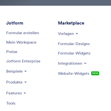
Jotform
Marketplace
Formular erstellen
Vorlagen
Mein Workspace
Formular-Designs
Preise
Formular-Widgets
Jotform Enterprise
Integrationen
Beispiele
Website-Widgets
NEW
Produkte
Features
Tools