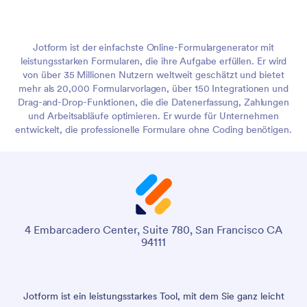
Jotform ist der einfachste Online-Formulargenerator mit
leistungsstarken Formularen, die ihre Aufgabe erfüllen. Er wird
von über 35 Millionen Nutzern weltweit geschätzt und bietet
mehr als 20,000 Formularvorlagen, über 150 Integrationen und
Drag-and-Drop-Funktionen, die die Datenerfassung, Zahlungen
und Arbeitsabläufe optimieren. Er wurde für Unternehmen
entwickelt, die professionelle Formulare ohne Coding benötigen.
4 Embarcadero Center, Suite 780, San Francisco CA
94111
Jotform ist ein leistungsstarkes Tool, mit dem Sie ganz leicht