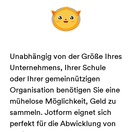
Unabhängig von der Größe Ihres
Unternehmens, Ihrer Schule
oder Ihrer gemeinnützigen
Organisation benötigen Sie eine
mühelose Möglichkeit, Geld zu
sammeln. Jotform eignet sich
perfekt für die Abwicklung von