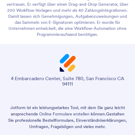
vertrauen. Er verfügt über einen Drag-and-Drop Generator, über
200 Workflow-Vorlagen und mehr als 40 Zahlungsintegrationen.
Damit lassen sich Genehmigungen, Aufgabenzuweisungen und
das Sammeln von E-Signaturen optimieren. Er wurde für
Unternehmen entwickelt, die eine Workflow-Automation ohne
Programmieraufwand benötigen.
4 Embarcadero Center, Suite 780, San Francisco CA
94111
Jotform ist ein leistungsstarkes Tool, mit dem Sie ganz leicht
ansprechende
Online Formulare erstellen
können.
Gestalten
Sie professionelle Bestellformulare, Einverständniserklärungen,
Umfragen, Fragebögen und vieles mehr.