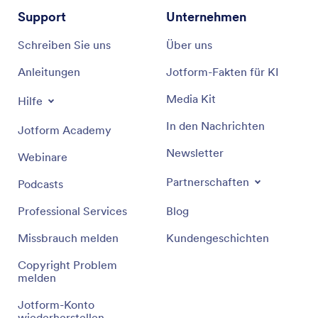
Support
Unternehmen
Schreiben Sie uns
Über uns
Anleitungen
Jotform-Fakten für KI
Media Kit
Hilfe
In den Nachrichten
Jotform Academy
Newsletter
Webinare
Partnerschaften
Podcasts
Professional Services
Blog
Missbrauch melden
Kundengeschichten
Copyright Problem
melden
Jotform-Konto
wiederherstellen