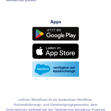
Apps
Jotform Workflows ist ein kostenloser Workflow-
Automatisierungs- und Genehmigungsgenerator, dem
Unternehmen weltweit bei der Optimierung komplexer Prozesse