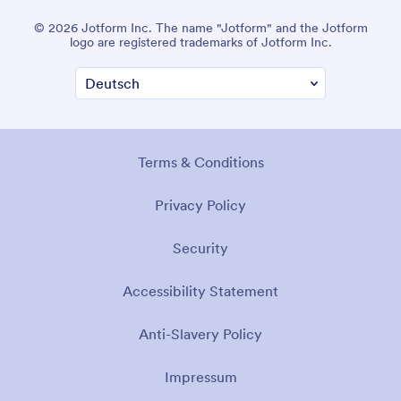
© 2026 Jotform Inc. The name "Jotform" and the Jotform
logo are registered trademarks of Jotform Inc.
Terms & Conditions
Privacy Policy
Security
Accessibility Statement
Anti-Slavery Policy
Impressum