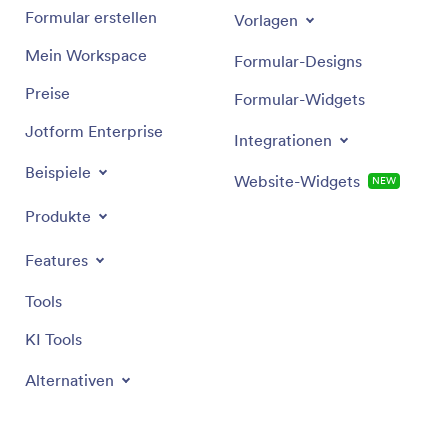
Formular erstellen
Vorlagen
Mein Workspace
Formular-Designs
Preise
Formular-Widgets
Jotform Enterprise
Integrationen
Beispiele
Website-Widgets
NEW
Produkte
Features
Tools
KI Tools
Alternativen