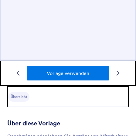
Vorlage verwenden
Übersicht
Über diese Vorlage