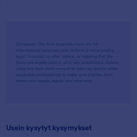
Disclaimer: The form templates here are for
informational purposes only. Jotform is not providing
legal, financial, or other advice, or implying that the
forms are legally valid in all or any jurisdictions. Before
using any such form, consult an attorney and/or other
applicable professionals to make sure that the form
meets your needs, legally and otherwise.
Usein kysytyt kysymykset