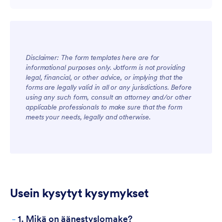
Disclaimer: The form templates here are for
informational purposes only. Jotform is not providing
legal, financial, or other advice, or implying that the
forms are legally valid in all or any jurisdictions. Before
using any such form, consult an attorney and/or other
applicable professionals to make sure that the form
meets your needs, legally and otherwise.
Usein kysytyt kysymykset
-
1. Mikä on äänestyslomake?