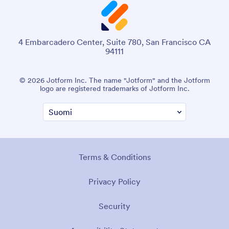
4 Embarcadero Center, Suite 780, San Francisco CA
94111
© 2026 Jotform Inc. The name "Jotform" and the Jotform
logo are registered trademarks of Jotform Inc.
Terms & Conditions
Privacy Policy
Security