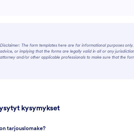
Disclaimer: The form templates here are for informational purposes only. J
advice, or implying that the forms are legally valid in all or any jurisdict
attorney and/or other applicable professionals to make sure that the fo
kysytyt kysymykset
 on tarjouslomake?