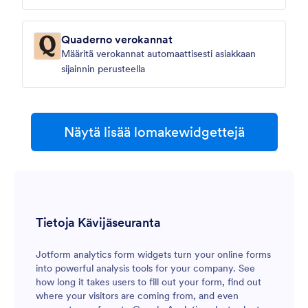
Quaderno verokannat
Määritä verokannat automaattisesti asiakkaan
sijainnin perusteella
Näytä lisää lomakewidgettejä
Tietoja Kävijäseuranta
Jotform analytics form widgets turn your online forms
into powerful analysis tools for your company. See
how long it takes users to fill out your form, find out
where your visitors are coming from, and even