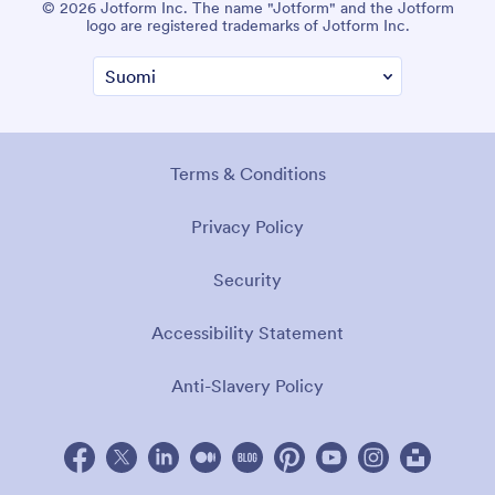
© 2026 Jotform Inc. The name "Jotform" and the Jotform
logo are registered trademarks of Jotform Inc.
Terms & Conditions
Privacy Policy
Security
Accessibility Statement
Anti-Slavery Policy