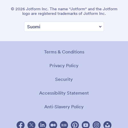
© 2026 Jotform Inc. The name "Jotform" and the Jotform
logo are registered trademarks of Jotform Inc.
Terms & Conditions
Privacy Policy
Security
Accessibility Statement
Anti-Slavery Policy