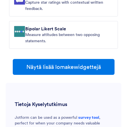
Capture star ratings with contextual written
feedback.
Bipolar Likert Scale
Measure attitudes between two opposing
statements.
Näytä lisää lomakewidgettejä
Tietoja Kyselytutkimus
Jotform can be used as a powerful
survey tool
,
perfect for when your company needs valuable