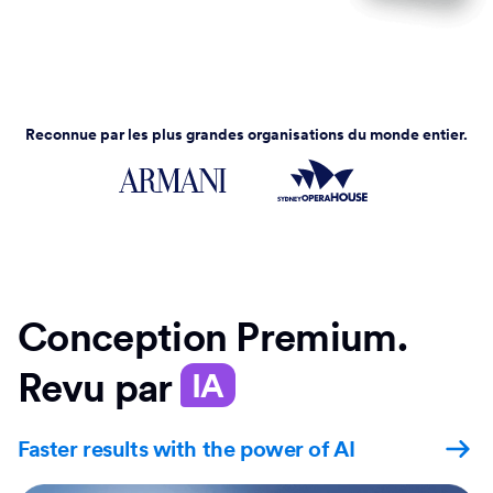
Reconnue par les plus grandes organisations du monde entier.
Conception Premium.
Revu par
IA
Faster results with the power of AI