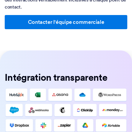
contact.
Contacter l'équipe commerciale
Intégration transparente