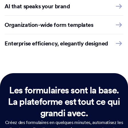
AI that speaks your brand
Organization-wide form templates
Enterprise efficiency, elegantly designed
Les formulaires sont la base.
La plateforme est tout ce qui
grandi avec.
Créez des formulaires en quelques minutes, automatisez les