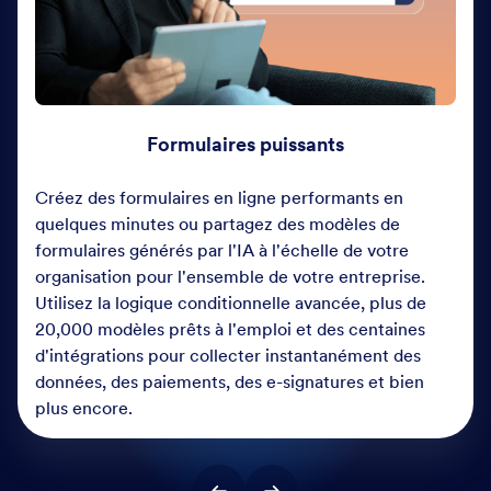
Formulaires puissants
Créez des formulaires en ligne performants en
quelques minutes ou partagez des modèles de
formulaires générés par l'IA à l'échelle de votre
organisation pour l'ensemble de votre entreprise.
Utilisez la logique conditionnelle avancée, plus de
20,000 modèles prêts à l'emploi et des centaines
d'intégrations pour collecter instantanément des
données, des paiements, des e-signatures et bien
plus encore.