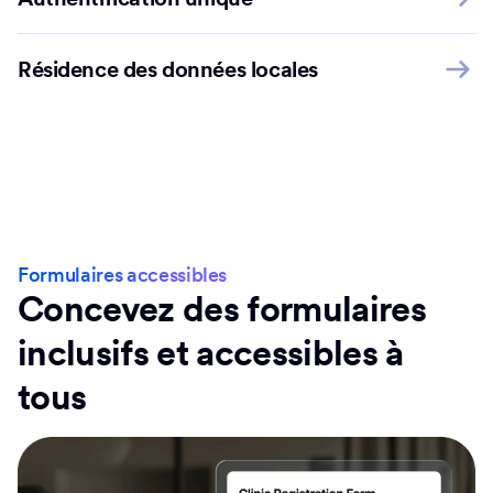
Résidence des données locales
Formulaires accessibles
Concevez des formulaires
inclusifs et accessibles à
tous