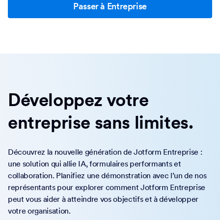
Passer à Entreprise
Développez votre
entreprise sans limites.
Découvrez la nouvelle génération de Jotform Entreprise :
une solution qui allie IA, formulaires performants et
collaboration. Planifiez une démonstration avec l’un de nos
représentants pour explorer comment Jotform Entreprise
peut vous aider à atteindre vos objectifs et à développer
votre organisation.