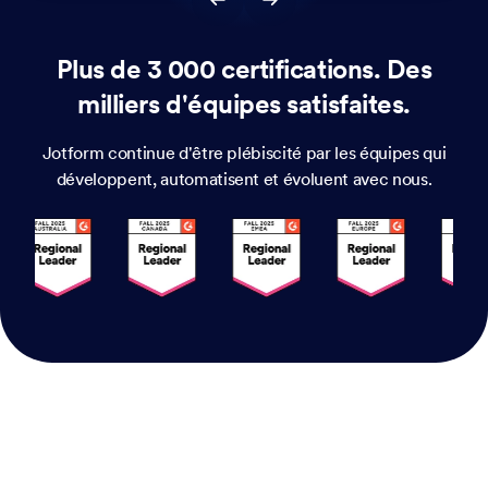
Plus de 3 000 certifications. Des
milliers d'équipes satisfaites.
Jotform continue d'être plébiscité par les équipes qui
développent, automatisent et évoluent avec nous.