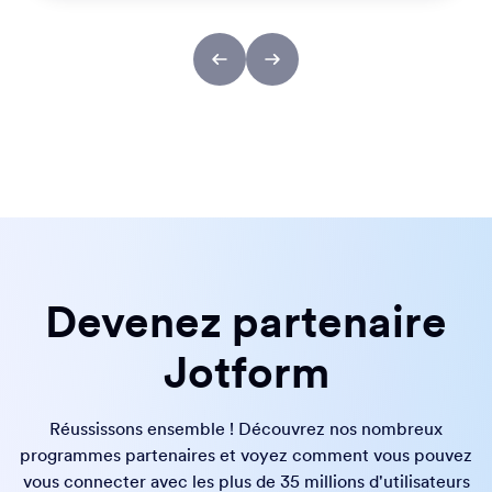
Devenez partenaire
Jotform
Réussissons ensemble ! Découvrez nos nombreux
programmes partenaires et voyez comment vous pouvez
vous connecter avec les plus de 35 millions d'utilisateurs