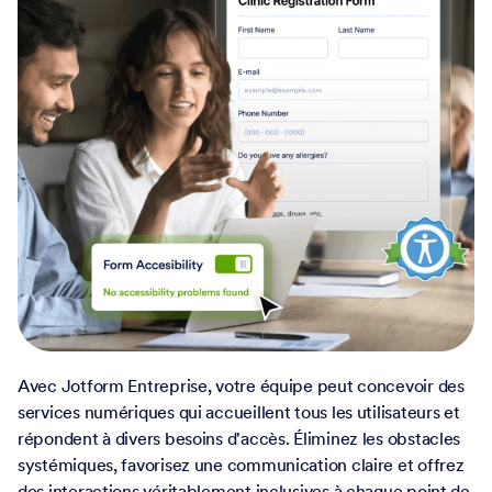
Avec Jotform Entreprise, votre équipe peut concevoir des
services numériques qui accueillent tous les utilisateurs et
répondent à divers besoins d'accès. Éliminez les obstacles
systémiques, favorisez une communication claire et offrez
des interactions véritablement inclusives à chaque point de