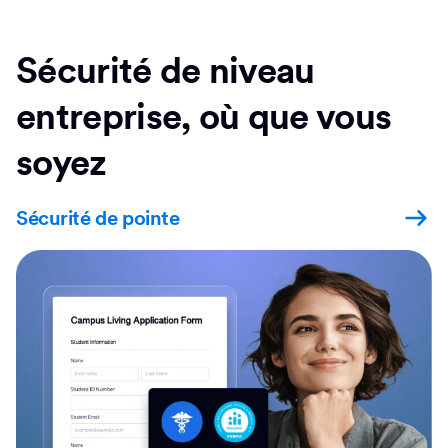
Sécurité de niveau
entreprise, où que vous
soyez
Sécurité de pointe