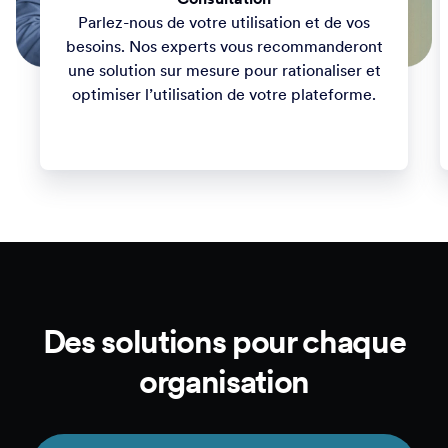
Parlez-nous de votre utilisation et de vos
besoins. Nos experts vous recommanderont
une solution sur mesure pour rationaliser et
optimiser l’utilisation de votre plateforme.
Des solutions pour chaque
organisation