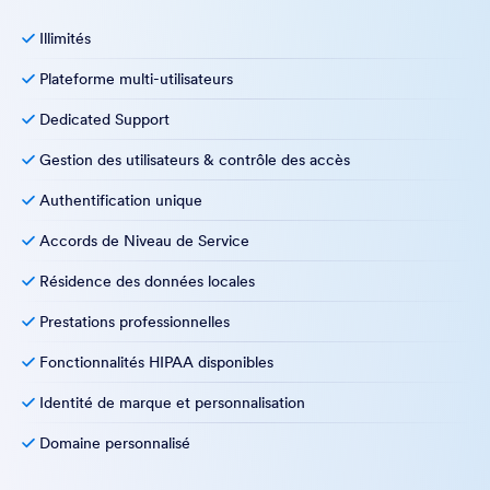
Illimités
Plateforme multi-utilisateurs
Dedicated Support
Gestion des utilisateurs & contrôle des accès
Authentification unique
Accords de Niveau de Service
Résidence des données locales
Prestations professionnelles
Fonctionnalités HIPAA disponibles
Identité de marque et personnalisation
Domaine personnalisé