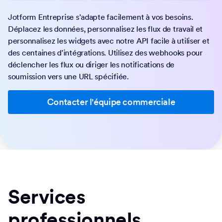
Jotform Entreprise s'adapte facilement à vos besoins.
Déplacez les données, personnalisez les flux de travail et
personnalisez les widgets avec notre API facile à utiliser et
des centaines d'intégrations. Utilisez des webhooks pour
déclencher les flux ou diriger les notifications de
soumission vers une URL spécifiée.
Contacter l'équipe commerciale
Services
professionnels