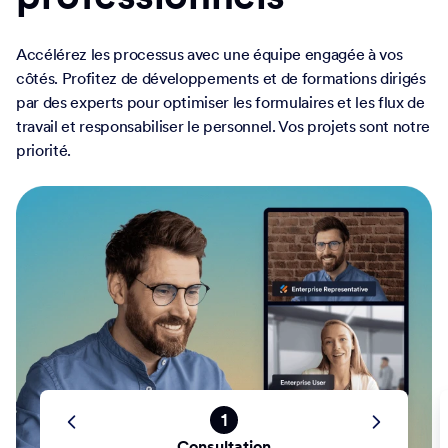
Accélérez les processus avec une équipe engagée à vos
côtés. Profitez de développements et de formations dirigés
par des experts pour optimiser les formulaires et les flux de
travail et responsabiliser le personnel. Vos projets sont notre
priorité.
1
Consultation