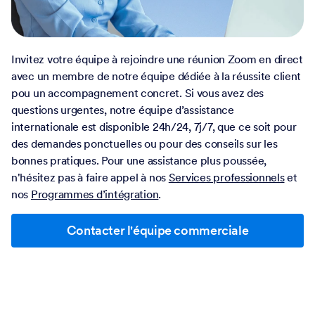
Invitez votre équipe à rejoindre une réunion Zoom en direct
avec un membre de notre équipe dédiée à la réussite client
pou un accompagnement concret. Si vous avez des
questions urgentes, notre équipe d’assistance
internationale est disponible 24h/24, 7j/7, que ce soit pour
des demandes ponctuelles ou pour des conseils sur les
bonnes pratiques. Pour une assistance plus poussée,
n'hésitez pas à faire appel à nos
Services professionnels
et
nos
Programmes d’intégration
.
Contacter l'équipe commerciale