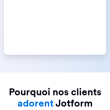
Pourquoi nos clients
adorent
Jotform