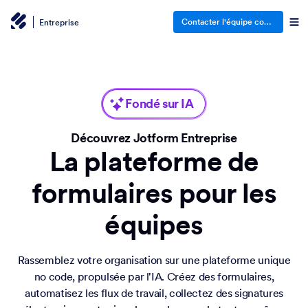
Contacter l'équipe commerciale
Entreprise
Fondé sur IA
Découvrez Jotform Entreprise
La plateforme de
formulaires pour les
équipes
Rassemblez votre organisation sur une plateforme unique
no code, propulsée par l'IA. Créez des formulaires,
automatisez les flux de travail, collectez des signatures