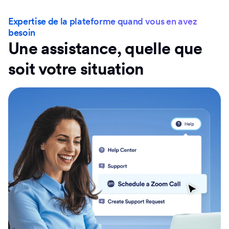
Expertise de la plateforme quand vous en avez
besoin
Une assistance, quelle que
soit votre situation