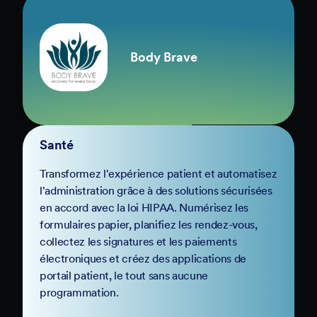
Body Brave
Santé
Transformez l'expérience patient et automatisez
l'administration grâce à des solutions sécurisées
en accord avec la loi HIPAA. Numérisez les
formulaires papier, planifiez les rendez-vous,
collectez les signatures et les paiements
électroniques et créez des applications de
portail patient, le tout sans aucune
programmation.