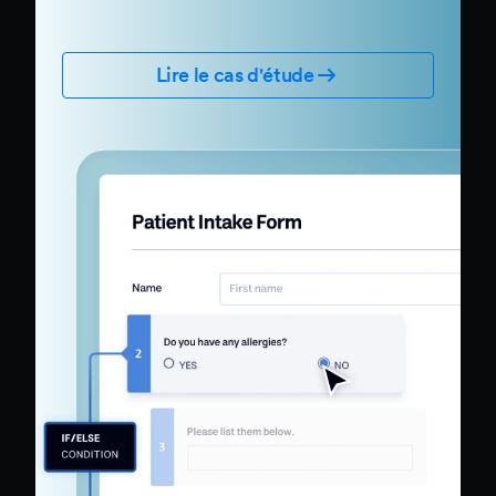
Lire le cas d'étude