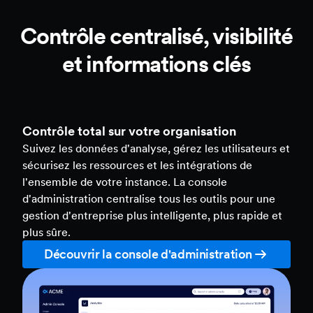
Contrôle centralisé, visibilité
et informations clés
Contrôle total sur votre organisation
Suivez les données d'analyse, gérez les utilisateurs et
sécurisez les ressources et les intégrations de
l'ensemble de votre instance. La console
d'administration centralise tous les outils pour une
gestion d'entreprise plus intelligente, plus rapide et
plus sûre.
Découvrir la console d'administration