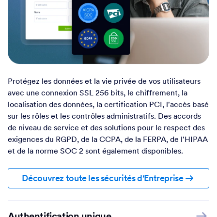
Protégez les données et la vie privée de vos utilisateurs
avec une connexion SSL 256 bits, le chiffrement, la
localisation des données, la certification PCI, l'accès basé
sur les rôles et les contrôles administratifs. Des accords
de niveau de service et des solutions pour le respect des
exigences du RGPD, de la CCPA, de la FERPA, de l'HIPAA
et de la norme SOC 2 sont également disponibles.
Découvrez toute les sécurités d'Entreprise
Authentification unique