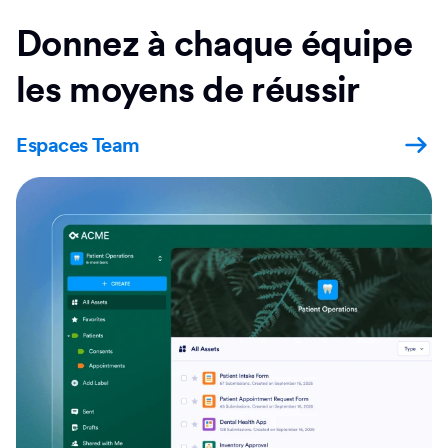
Donnez à chaque équipe
les moyens de réussir
Espaces Team