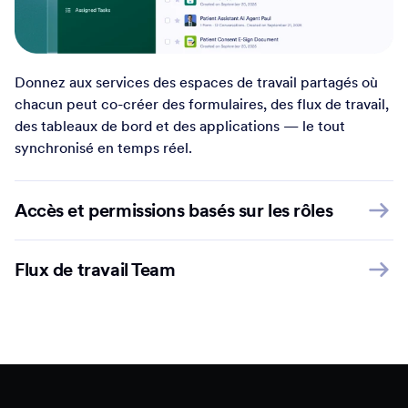
Donnez aux services des espaces de travail partagés où
chacun peut co-créer des formulaires, des flux de travail,
des tableaux de bord et des applications — le tout
synchronisé en temps réel.
Accès et permissions basés sur les rôles
Flux de travail Team