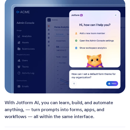
With Jotform AI, you can learn, build, and automate
anything, — turn prompts into forms, apps, and
workflows — all within the same interface.