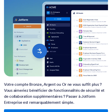
Votre compte Bronze, Argent ou Or ne vous suffit plus ?
Vous aimeriez bénéficier de fonctionnalités de sécurité et
de collaboration supplémentaires ? Passer à Jotform
Entreprise est remarquablement simple.