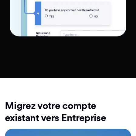
Migrez votre compte
existant vers Entreprise