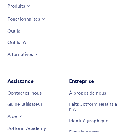
NOUVEAU
Produits
Fonctionnalités
Outils
Outils IA
Alternatives
Assistance
Entreprise
Contactez-nous
À propos de nous
Guide utilisateur
Faits Jotform relatifs à
l'IA
Aide
Identité graphique
Jotform Academy
Dans la presse