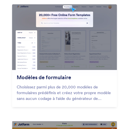
Modèles de formulaire
Choisissez parmi plus de 20,000 modèles de
formulaires prédéfinis et créez votre propre modèle
sans aucun codage à l'aide du générateur de
formulaires par glisser-déposer de Jotform.