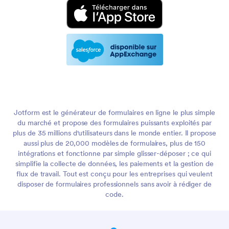
Jotform est le générateur de formulaires en ligne le plus simple
du marché et propose des formulaires puissants exploités par
plus de 35 millions d'utilisateurs dans le monde entier. Il propose
aussi plus de 20,000 modèles de formulaires, plus de 150
intégrations et fonctionne par simple glisser-déposer ; ce qui
simplifie la collecte de données, les paiements et la gestion de
flux de travail. Tout est conçu pour les entreprises qui veulent
disposer de formulaires professionnels sans avoir à rédiger de
code.