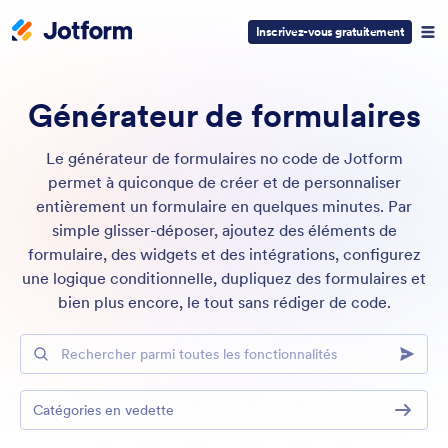
Inscrivez-vous gratuitement
Générateur de formulaires
Le générateur de formulaires no code de Jotform
permet à quiconque de créer et de personnaliser
entièrement un formulaire en quelques minutes. Par
simple glisser-déposer, ajoutez des éléments de
formulaire, des widgets et des intégrations, configurez
une logique conditionnelle, dupliquez des formulaires et
bien plus encore, le tout sans rédiger de code.
Rechercher parmi toutes les fonctionnalités
Catégories en vedette