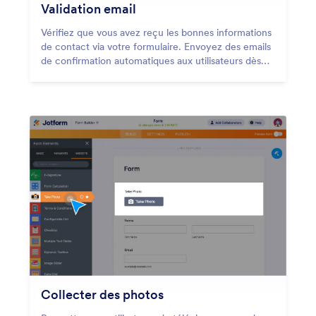
Validation email
Vérifiez que vous avez reçu les bonnes informations
de contact via votre formulaire. Envoyez des emails
de confirmation automatiques aux utilisateurs dès
qu'ils remplissent votre formulaire.
Collecter des photos