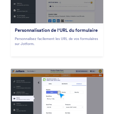
Personnalisation de l'URL du formulaire
Personnalisez facilement les URL de vos formulaires
sur Jotform.