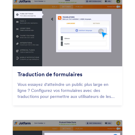
Traduction de formulaires
Vous essayez d'atteindre un public plus large en
ligne ? Configurez vos formulaires avec des
traductions pour permettre aux utilisateurs de les
remplir dans leur langue maternelle.