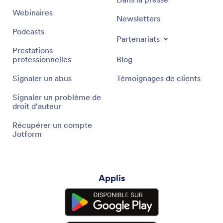
Webinaires
Newsletters
Podcasts
Partenariats
Prestations
professionnelles
Blog
Signaler un abus
Témoignages de clients
Signaler un problème de
droit d'auteur
Récupérer un compte
Jotform
Applis