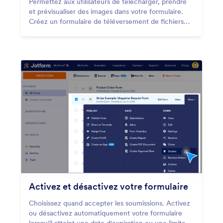
Permettez aux utilisateurs de télécharger, prendre
et prévisualiser des images dans votre formulaire.
Créez un formulaire de téléversement de fichiers
sans aucun codage et collectez les images des
utilisateurs depuis n'importe quel appareil.
Activez et désactivez votre formulaire
Choisissez quand accepter les soumissions. Activez
ou désactivez automatiquement votre formulaire