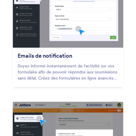
Emails de notification
Soyez informé instantanément de l'activité sur vos
formulaire afin de pouvoir répondre aux soumissions
sans délai. Créez des formulaires en ligne avancés
avec Jotform et recevez des notifications par e-mail
pour chaque nouvelle réponse.