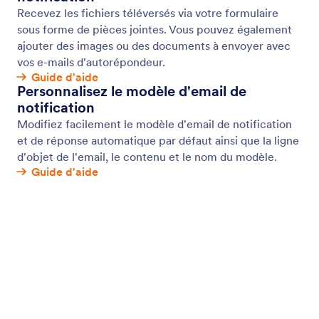
Suppression automatique des soumissions
Stockez les soumissions de formulaires dans votre
boîte de réception ou dans d'autres applications
tierces au lieu de Jotform. Supprimez
automatiquement les soumissions de votre compte
Jotform.