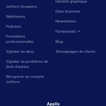
Identité graphique
Jotform Academy
Dans la presse
Webinaires
Newsletters
Podcasts
Partenariats
Prestations
professionnelles
Blog
Signaler un abus
Témoignages de clients
Signaler un problème de
droit d'auteur
Récupérer un compte
Jotform
Applis