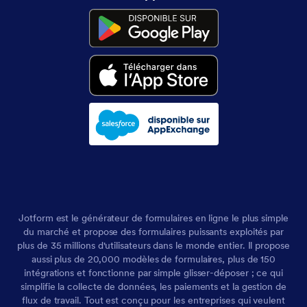
Jotform est le générateur de formulaires en ligne le plus simple
du marché et propose des formulaires puissants exploités par
plus de 35 millions d'utilisateurs dans le monde entier. Il propose
aussi plus de 20,000 modèles de formulaires, plus de 150
intégrations et fonctionne par simple glisser-déposer ; ce qui
simplifie la collecte de données, les paiements et la gestion de
flux de travail. Tout est conçu pour les entreprises qui veulent