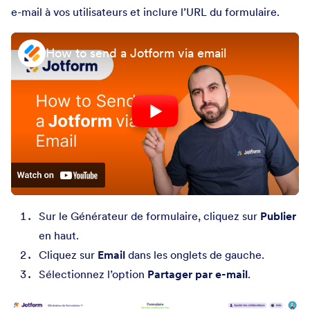
e-mail à vos utilisateurs et inclure l’URL du formulaire.
How to send a Jotform via email
Sur le Générateur de formulaire, cliquez sur
Publier
en haut.
Cliquez sur
Email
dans les onglets de gauche.
Sélectionnez l’option
Partager par e-mail
.