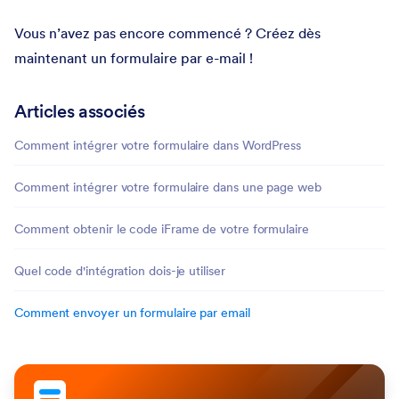
Vous n’avez pas encore commencé ? Créez dès
maintenant un formulaire par e-mail !
Articles associés
Comment intégrer votre formulaire dans WordPress
Comment intégrer votre formulaire dans une page web
Comment obtenir le code iFrame de votre formulaire
Quel code d'intégration dois-je utiliser
Comment envoyer un formulaire par email