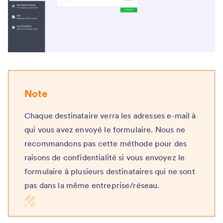
Note
Chaque destinataire verra les adresses e-mail à
qui vous avez envoyé le formulaire. Nous ne
recommandons pas cette méthode pour des
raisons de confidentialité si vous envoyez le
formulaire à plusieurs destinataires qui ne sont
pas dans la même entreprise/réseau.