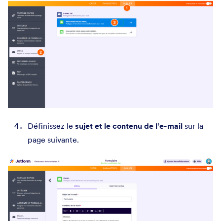
Définissez le
sujet et le contenu de l’e-mail
sur la
page suivante.