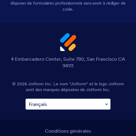
disposer de formulaires professionnels sans avoir à rédiger de
code.
4 Embarcadero Center, Suite 780, San Francisco CA
94111
© 2026 Jotform Inc. Le nom "Jotform" et le logo Jotform
sont des marques déposées de Jotform Inc.
Conditions générales