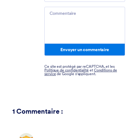
Comment
Envoyer un commentaire
Ce site est protégé par reCAPTCHA, et les
Politique de confidentialité
et
Conditions de
service
de Google s'appliquent.
1
Commentaire :