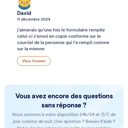
David
11 décembre 2024
j'aimerais qu'une fois le formulaire remplie
celui-ci s'envoi en copie conforme sur le
courriel de la personne qui l'a rempli comme
sur la mienne
View Answer
Vous avez encore des questions
sans réponse ?
Nous sommes à votre disposition 24h/24 et 7j/7, de
jour comme de nuit. Une question ? Besoin d’aide ?