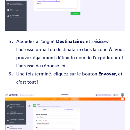
Accédez à l’onglet
Destinataires
et saisissez
l’adresse e-mail du destinataire dans la zone
À
. Vous
pouvez également définir le nom de l’expéditeur et
l’adresse de réponse ici.
Une fois terminé, cliquez sur le bouton
Envoyer
, et
c’est tout !