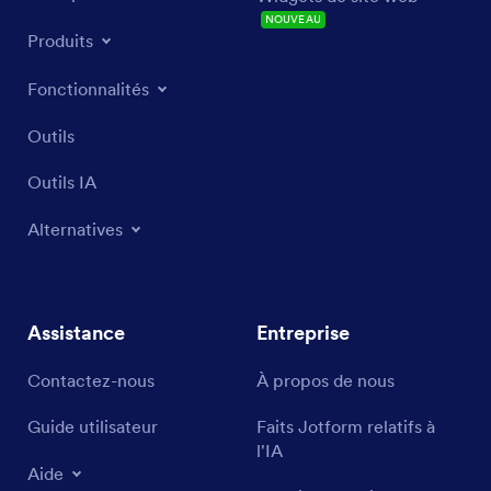
NOUVEAU
Produits
Fonctionnalités
Outils
Outils IA
Alternatives
Assistance
Entreprise
Contactez-nous
À propos de nous
Guide utilisateur
Faits Jotform relatifs à
l'IA
Aide