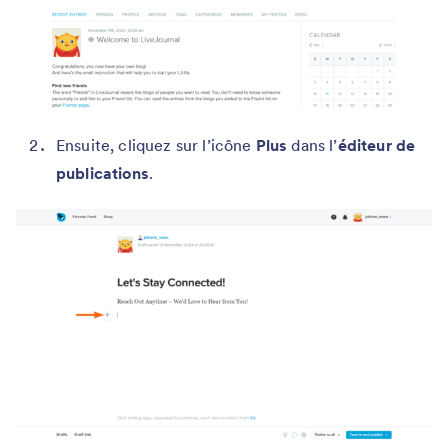
Ensuite, cliquez sur l’icône
Plus
dans l’
éditeur de
publications
.