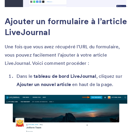
Ajouter un formulaire à l’article
LiveJournal
Une fois que vous avez récupéré l’URL du formulaire,
vous pouvez facilement l’ajouter à votre article
LiveJournal. Voici comment procéder :
Dans le
tableau de bord LiveJournal
, cliquez sur
Ajouter un nouvel article
en haut de la page.