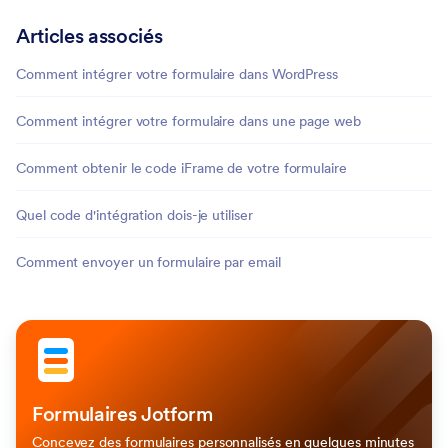
Articles associés
Comment intégrer votre formulaire dans WordPress
Comment intégrer votre formulaire dans une page web
Comment obtenir le code iFrame de votre formulaire
Quel code d'intégration dois-je utiliser
Comment envoyer un formulaire par email
Formulaires Jotform
Concevez des formulaires personnalisés en quelques minutes