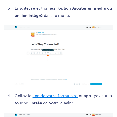
Ensuite, sélectionnez l’option
Ajouter un média ou
un lien intégré
dans le menu.
Collez le
lien de votre formulaire
et appuyez sur la
touche
Entrée
de votre clavier.