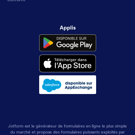
Applis
Jotform est le générateur de formulaires en ligne le plus simple
du marché et propose des formulaires puissants exploités par