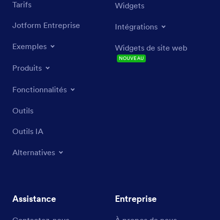
Tarifs
Widgets
Jotform Entreprise
Intégrations
Exemples
Widgets de site web
NOUVEAU
Produits
Fonctionnalités
Outils
Outils IA
Alternatives
Assistance
Entreprise