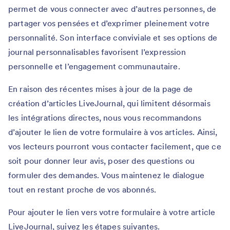
permet de vous connecter avec d’autres personnes, de
partager vos pensées et d’exprimer pleinement votre
personnalité. Son interface conviviale et ses options de
journal personnalisables favorisent l’expression
personnelle et l’engagement communautaire.
En raison des récentes mises à jour de la page de
création d’articles LiveJournal, qui limitent désormais
les intégrations directes, nous vous recommandons
d’ajouter le lien de votre formulaire à vos articles. Ainsi,
vos lecteurs pourront vous contacter facilement, que ce
soit pour donner leur avis, poser des questions ou
formuler des demandes. Vous maintenez le dialogue
tout en restant proche de vos abonnés.
Pour ajouter le lien vers votre formulaire à votre article
LiveJournal, suivez les étapes suivantes.