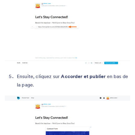
Ensuite, cliquez sur
Accorder et publier
en bas de
la page.