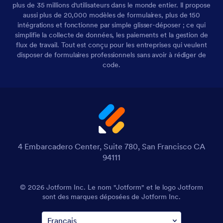
plus de 35 millions d'utilisateurs dans le monde entier. Il propose
aussi plus de 20,000 modèles de formulaires, plus de 150
intégrations et fonctionne par simple glisser-déposer ; ce qui
simplifie la collecte de données, les paiements et la gestion de
flux de travail. Tout est conçu pour les entreprises qui veulent
disposer de formulaires professionnels sans avoir à rédiger de
code.
4 Embarcadero Center, Suite 780, San Francisco CA
94111
© 2026 Jotform Inc. Le nom "Jotform" et le logo Jotform
sont des marques déposées de Jotform Inc.