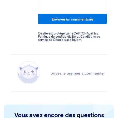
Envoyer un commentaire
Ce site est protégé par reCAPTCHA, et les
Politique de confidentialité
et
Conditions de
service
de Google s'appliquent.
Soyez le premier à commenter.
Vous avez encore des questions