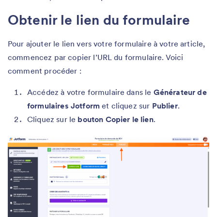
Obtenir le lien du formulaire
Pour ajouter le lien vers votre formulaire à votre article,
commencez par copier l’URL du formulaire. Voici
comment procéder :
Accédez à votre formulaire dans le
Générateur de
formulaires Jotform
et cliquez sur
Publier
.
Cliquez sur le
bouton Copier le lien
.