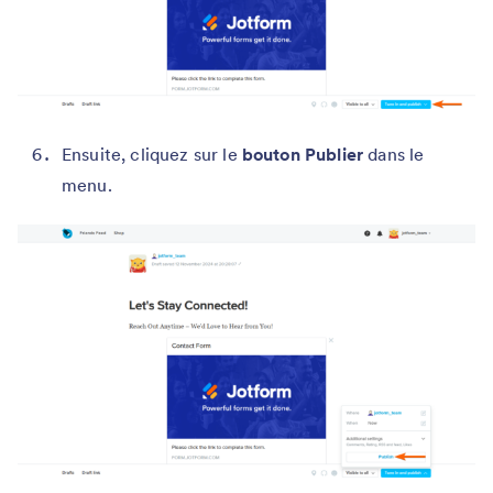
Ensuite, cliquez sur le
bouton Publier
dans le
menu.